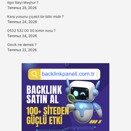
Ilgın Neyi Meşhur ?
Temmuz 25, 2026
Kara yosunu çiçekli bir bitki midir ?
Temmuz 24, 2026
0532 532 00 00 kimin nosu ?
Temmuz 24, 2026
Gevik ne demek ?
Temmuz 22, 2026