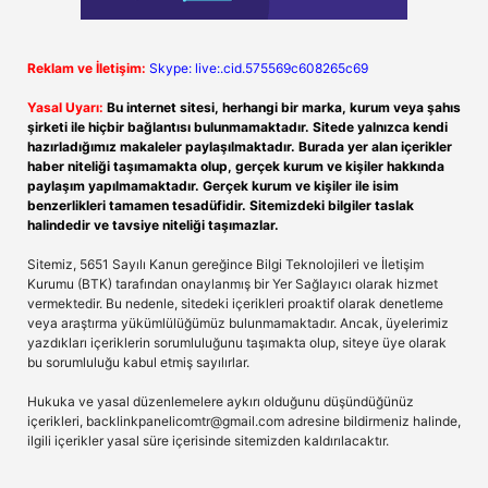
Reklam ve İletişim:
Skype: live:.cid.575569c608265c69
Yasal Uyarı:
Bu internet sitesi, herhangi bir marka, kurum veya şahıs
şirketi ile hiçbir bağlantısı bulunmamaktadır. Sitede yalnızca kendi
hazırladığımız makaleler paylaşılmaktadır. Burada yer alan içerikler
haber niteliği taşımamakta olup, gerçek kurum ve kişiler hakkında
paylaşım yapılmamaktadır. Gerçek kurum ve kişiler ile isim
benzerlikleri tamamen tesadüfidir. Sitemizdeki bilgiler taslak
halindedir ve tavsiye niteliği taşımazlar.
Sitemiz, 5651 Sayılı Kanun gereğince Bilgi Teknolojileri ve İletişim
Kurumu (BTK) tarafından onaylanmış bir Yer Sağlayıcı olarak hizmet
vermektedir. Bu nedenle, sitedeki içerikleri proaktif olarak denetleme
veya araştırma yükümlülüğümüz bulunmamaktadır. Ancak, üyelerimiz
yazdıkları içeriklerin sorumluluğunu taşımakta olup, siteye üye olarak
bu sorumluluğu kabul etmiş sayılırlar.
Hukuka ve yasal düzenlemelere aykırı olduğunu düşündüğünüz
içerikleri,
backlinkpanelicomtr@gmail.com
adresine bildirmeniz halinde,
ilgili içerikler yasal süre içerisinde sitemizden kaldırılacaktır.