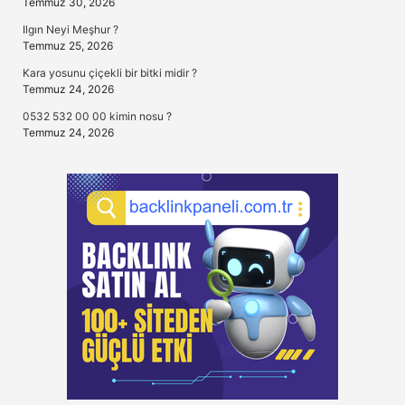
Temmuz 30, 2026
Ilgın Neyi Meşhur ?
Temmuz 25, 2026
Kara yosunu çiçekli bir bitki midir ?
Temmuz 24, 2026
0532 532 00 00 kimin nosu ?
Temmuz 24, 2026