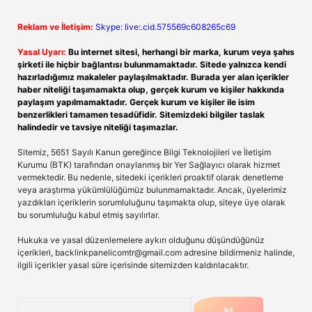
Reklam ve İletişim:
Skype: live:.cid.575569c608265c69
Yasal Uyarı:
Bu internet sitesi, herhangi bir marka, kurum veya şahıs
şirketi ile hiçbir bağlantısı bulunmamaktadır. Sitede yalnızca kendi
hazırladığımız makaleler paylaşılmaktadır. Burada yer alan içerikler
haber niteliği taşımamakta olup, gerçek kurum ve kişiler hakkında
paylaşım yapılmamaktadır. Gerçek kurum ve kişiler ile isim
benzerlikleri tamamen tesadüfidir. Sitemizdeki bilgiler taslak
halindedir ve tavsiye niteliği taşımazlar.
Sitemiz, 5651 Sayılı Kanun gereğince Bilgi Teknolojileri ve İletişim
Kurumu (BTK) tarafından onaylanmış bir Yer Sağlayıcı olarak hizmet
vermektedir. Bu nedenle, sitedeki içerikleri proaktif olarak denetleme
veya araştırma yükümlülüğümüz bulunmamaktadır. Ancak, üyelerimiz
yazdıkları içeriklerin sorumluluğunu taşımakta olup, siteye üye olarak
bu sorumluluğu kabul etmiş sayılırlar.
Hukuka ve yasal düzenlemelere aykırı olduğunu düşündüğünüz
içerikleri,
backlinkpanelicomtr@gmail.com
adresine bildirmeniz halinde,
ilgili içerikler yasal süre içerisinde sitemizden kaldırılacaktır.
Arama