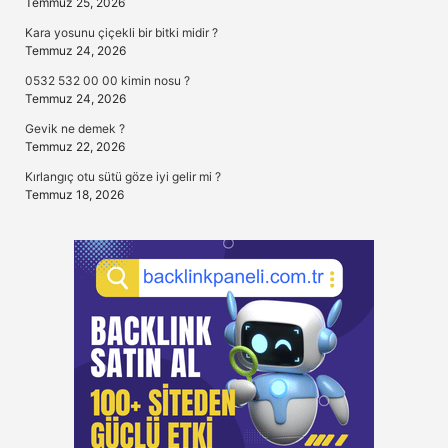
Temmuz 25, 2026
Kara yosunu çiçekli bir bitki midir ?
Temmuz 24, 2026
0532 532 00 00 kimin nosu ?
Temmuz 24, 2026
Gevik ne demek ?
Temmuz 22, 2026
Kırlangıç otu sütü göze iyi gelir mi ?
Temmuz 18, 2026