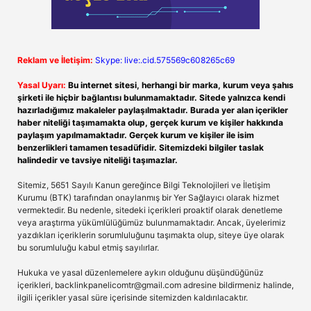
Reklam ve İletişim:
Skype: live:.cid.575569c608265c69
Yasal Uyarı:
Bu internet sitesi, herhangi bir marka, kurum veya şahıs
şirketi ile hiçbir bağlantısı bulunmamaktadır. Sitede yalnızca kendi
hazırladığımız makaleler paylaşılmaktadır. Burada yer alan içerikler
haber niteliği taşımamakta olup, gerçek kurum ve kişiler hakkında
paylaşım yapılmamaktadır. Gerçek kurum ve kişiler ile isim
benzerlikleri tamamen tesadüfidir. Sitemizdeki bilgiler taslak
halindedir ve tavsiye niteliği taşımazlar.
Sitemiz, 5651 Sayılı Kanun gereğince Bilgi Teknolojileri ve İletişim
Kurumu (BTK) tarafından onaylanmış bir Yer Sağlayıcı olarak hizmet
vermektedir. Bu nedenle, sitedeki içerikleri proaktif olarak denetleme
veya araştırma yükümlülüğümüz bulunmamaktadır. Ancak, üyelerimiz
yazdıkları içeriklerin sorumluluğunu taşımakta olup, siteye üye olarak
bu sorumluluğu kabul etmiş sayılırlar.
Hukuka ve yasal düzenlemelere aykırı olduğunu düşündüğünüz
içerikleri,
backlinkpanelicomtr@gmail.com
adresine bildirmeniz halinde,
ilgili içerikler yasal süre içerisinde sitemizden kaldırılacaktır.