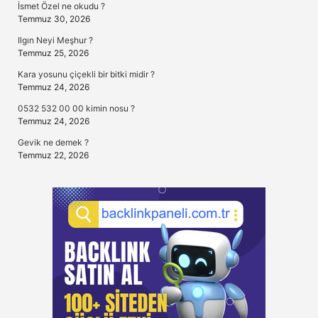
İsmet Özel ne okudu ?
Temmuz 30, 2026
Ilgın Neyi Meşhur ?
Temmuz 25, 2026
Kara yosunu çiçekli bir bitki midir ?
Temmuz 24, 2026
0532 532 00 00 kimin nosu ?
Temmuz 24, 2026
Gevik ne demek ?
Temmuz 22, 2026