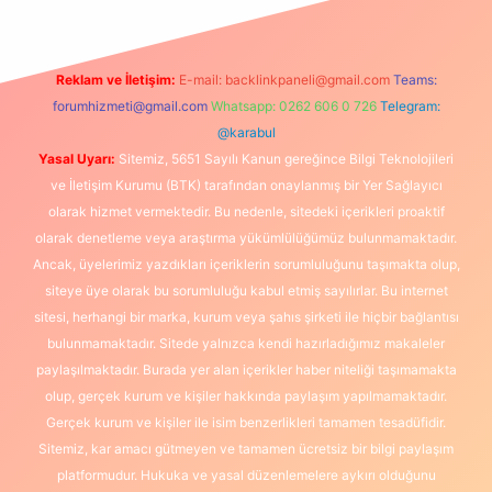
Reklam ve İletişim:
E-mail:
backlinkpaneli@gmail.com
Teams:
forumhizmeti@gmail.com
Whatsapp: 0262 606 0 726
Telegram:
@karabul
Yasal Uyarı:
Sitemiz, 5651 Sayılı Kanun gereğince Bilgi Teknolojileri
ve İletişim Kurumu (BTK) tarafından onaylanmış bir Yer Sağlayıcı
olarak hizmet vermektedir. Bu nedenle, sitedeki içerikleri proaktif
olarak denetleme veya araştırma yükümlülüğümüz bulunmamaktadır.
Ancak, üyelerimiz yazdıkları içeriklerin sorumluluğunu taşımakta olup,
siteye üye olarak bu sorumluluğu kabul etmiş sayılırlar. Bu internet
sitesi, herhangi bir marka, kurum veya şahıs şirketi ile hiçbir bağlantısı
bulunmamaktadır. Sitede yalnızca kendi hazırladığımız makaleler
paylaşılmaktadır. Burada yer alan içerikler haber niteliği taşımamakta
olup, gerçek kurum ve kişiler hakkında paylaşım yapılmamaktadır.
Gerçek kurum ve kişiler ile isim benzerlikleri tamamen tesadüfidir.
Sitemiz, kar amacı gütmeyen ve tamamen ücretsiz bir bilgi paylaşım
platformudur. Hukuka ve yasal düzenlemelere aykırı olduğunu