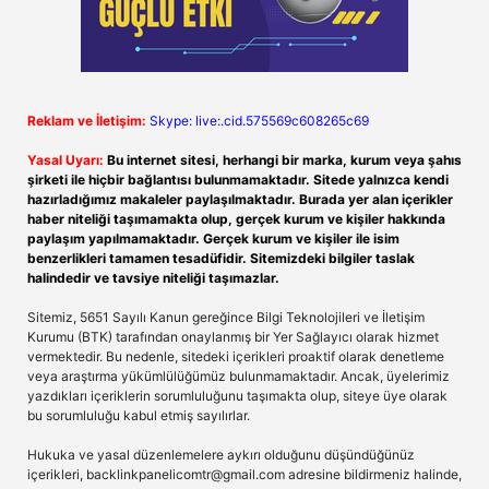
Reklam ve İletişim:
Skype: live:.cid.575569c608265c69
Yasal Uyarı:
Bu internet sitesi, herhangi bir marka, kurum veya şahıs
şirketi ile hiçbir bağlantısı bulunmamaktadır. Sitede yalnızca kendi
hazırladığımız makaleler paylaşılmaktadır. Burada yer alan içerikler
haber niteliği taşımamakta olup, gerçek kurum ve kişiler hakkında
paylaşım yapılmamaktadır. Gerçek kurum ve kişiler ile isim
benzerlikleri tamamen tesadüfidir. Sitemizdeki bilgiler taslak
halindedir ve tavsiye niteliği taşımazlar.
Sitemiz, 5651 Sayılı Kanun gereğince Bilgi Teknolojileri ve İletişim
Kurumu (BTK) tarafından onaylanmış bir Yer Sağlayıcı olarak hizmet
vermektedir. Bu nedenle, sitedeki içerikleri proaktif olarak denetleme
veya araştırma yükümlülüğümüz bulunmamaktadır. Ancak, üyelerimiz
yazdıkları içeriklerin sorumluluğunu taşımakta olup, siteye üye olarak
bu sorumluluğu kabul etmiş sayılırlar.
Hukuka ve yasal düzenlemelere aykırı olduğunu düşündüğünüz
içerikleri,
backlinkpanelicomtr@gmail.com
adresine bildirmeniz halinde,