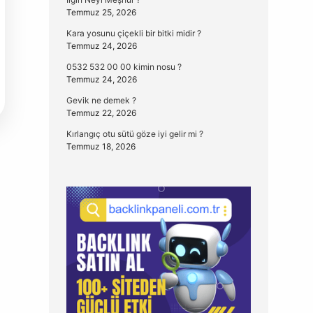
Temmuz 25, 2026
Kara yosunu çiçekli bir bitki midir ?
Temmuz 24, 2026
0532 532 00 00 kimin nosu ?
Temmuz 24, 2026
Gevik ne demek ?
Temmuz 22, 2026
Kırlangıç otu sütü göze iyi gelir mi ?
Temmuz 18, 2026