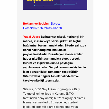
Reklam ve İletişim:
Skype:
live:.cid.575569c608265c69
Yasal Uyarı:
Bu internet sitesi, herhangi bir
marka, kurum veya şahıs şirketi ile hiçbir
bağlantısı bulunmamaktadır. Sitede yalnızca
kendi hazırladığımız makaleler
paylaşılmaktadır. Burada yer alan içerikler
haber niteliği taşımamakta olup, gerçek
kurum ve kişiler hakkında paylaşım
yapılmamaktadır. Gerçek kurum ve kişiler ile
isim benzerlikleri tamamen tesadüfidir.
Sitemizdeki bilgiler taslak halindedir ve
tavsiye niteliği taşımazlar.
Sitemiz, 5651 Sayılı Kanun gereğince Bilgi
Teknolojileri ve İletişim Kurumu (BTK)
tarafından onaylanmış bir Yer Sağlayıcı olarak
hizmet vermektedir. Bu nedenle, sitedeki
içerikleri proaktif olarak denetleme veya