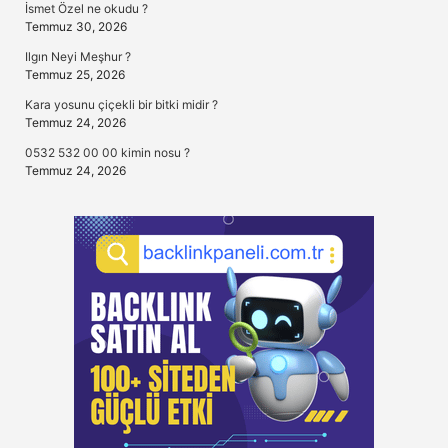
İsmet Özel ne okudu ?
Temmuz 30, 2026
Ilgın Neyi Meşhur ?
Temmuz 25, 2026
Kara yosunu çiçekli bir bitki midir ?
Temmuz 24, 2026
0532 532 00 00 kimin nosu ?
Temmuz 24, 2026