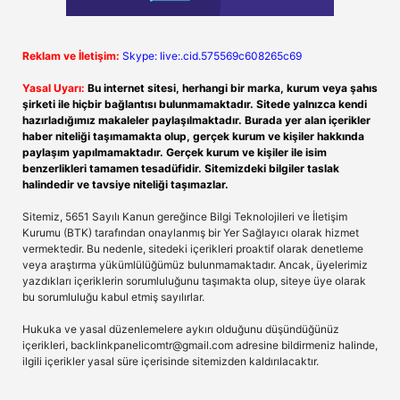
Reklam ve İletişim:
Skype: live:.cid.575569c608265c69
Yasal Uyarı:
Bu internet sitesi, herhangi bir marka, kurum veya şahıs
şirketi ile hiçbir bağlantısı bulunmamaktadır. Sitede yalnızca kendi
hazırladığımız makaleler paylaşılmaktadır. Burada yer alan içerikler
haber niteliği taşımamakta olup, gerçek kurum ve kişiler hakkında
paylaşım yapılmamaktadır. Gerçek kurum ve kişiler ile isim
benzerlikleri tamamen tesadüfidir. Sitemizdeki bilgiler taslak
halindedir ve tavsiye niteliği taşımazlar.
Sitemiz, 5651 Sayılı Kanun gereğince Bilgi Teknolojileri ve İletişim
Kurumu (BTK) tarafından onaylanmış bir Yer Sağlayıcı olarak hizmet
vermektedir. Bu nedenle, sitedeki içerikleri proaktif olarak denetleme
veya araştırma yükümlülüğümüz bulunmamaktadır. Ancak, üyelerimiz
yazdıkları içeriklerin sorumluluğunu taşımakta olup, siteye üye olarak
bu sorumluluğu kabul etmiş sayılırlar.
Hukuka ve yasal düzenlemelere aykırı olduğunu düşündüğünüz
içerikleri,
backlinkpanelicomtr@gmail.com
adresine bildirmeniz halinde,
ilgili içerikler yasal süre içerisinde sitemizden kaldırılacaktır.