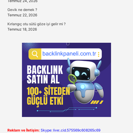
Temmuz 24, 2026
Gevik ne demek ?
Temmuz 22, 2026
Kırlangıç otu sütü göze iyi gelir mi ?
Temmuz 18, 2026
Reklam ve İletişim:
Skype: live:.cid.575569c608265c69