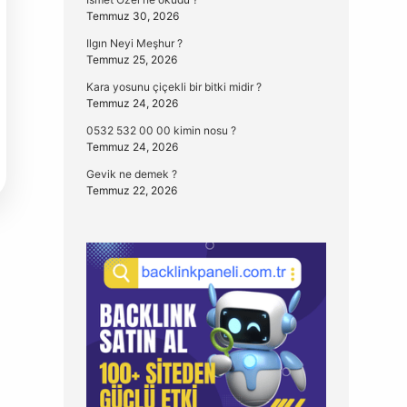
Temmuz 30, 2026
Ilgın Neyi Meşhur ?
Temmuz 25, 2026
Kara yosunu çiçekli bir bitki midir ?
Temmuz 24, 2026
0532 532 00 00 kimin nosu ?
Temmuz 24, 2026
Gevik ne demek ?
Temmuz 22, 2026