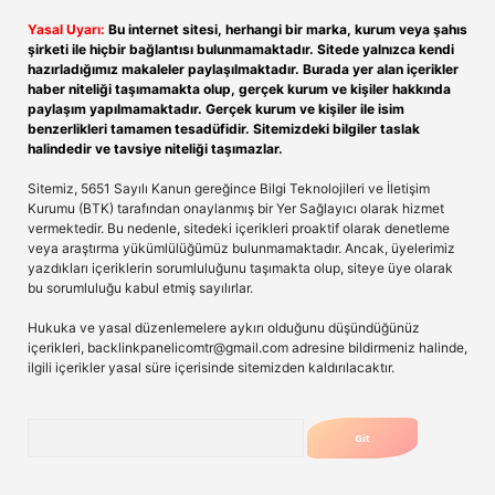
Yasal Uyarı:
Bu internet sitesi, herhangi bir marka, kurum veya şahıs
şirketi ile hiçbir bağlantısı bulunmamaktadır. Sitede yalnızca kendi
hazırladığımız makaleler paylaşılmaktadır. Burada yer alan içerikler
haber niteliği taşımamakta olup, gerçek kurum ve kişiler hakkında
paylaşım yapılmamaktadır. Gerçek kurum ve kişiler ile isim
benzerlikleri tamamen tesadüfidir. Sitemizdeki bilgiler taslak
halindedir ve tavsiye niteliği taşımazlar.
Sitemiz, 5651 Sayılı Kanun gereğince Bilgi Teknolojileri ve İletişim
Kurumu (BTK) tarafından onaylanmış bir Yer Sağlayıcı olarak hizmet
vermektedir. Bu nedenle, sitedeki içerikleri proaktif olarak denetleme
veya araştırma yükümlülüğümüz bulunmamaktadır. Ancak, üyelerimiz
yazdıkları içeriklerin sorumluluğunu taşımakta olup, siteye üye olarak
bu sorumluluğu kabul etmiş sayılırlar.
Hukuka ve yasal düzenlemelere aykırı olduğunu düşündüğünüz
içerikleri,
backlinkpanelicomtr@gmail.com
adresine bildirmeniz halinde,
ilgili içerikler yasal süre içerisinde sitemizden kaldırılacaktır.
Arama