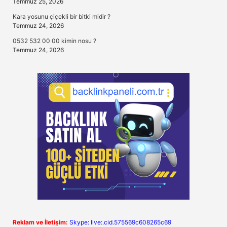
Temmuz 25, 2026
Kara yosunu çiçekli bir bitki midir ?
Temmuz 24, 2026
0532 532 00 00 kimin nosu ?
Temmuz 24, 2026
Reklam ve İletişim:
Skype: live:.cid.575569c608265c69