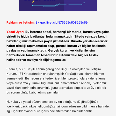
Reklam ve İletişim:
Skype: live:.cid.575569c608265c69
Yasal Uyarı:
Bu internet sitesi, herhangi bir marka, kurum veya şahıs
şirketi ile hiçbir bağlantısı bulunmamaktadır. Sitede yalnızca kendi
hazırladığımız makaleler paylaşılmaktadır. Burada yer alan içerikler
haber niteliği taşımamakta olup, gerçek kurum ve kişiler hakkında
paylaşım yapılmamaktadır. Gerçek kurum ve kişiler ile isim
benzerlikleri tamamen tesadüfidir. Sitemizdeki bilgiler taslak
halindedir ve tavsiye niteliği taşımazlar.
Sitemiz, 5651 Sayılı Kanun gereğince Bilgi Teknolojileri ve İletişim
Kurumu (BTK) tarafından onaylanmış bir Yer Sağlayıcı olarak hizmet
vermektedir. Bu nedenle, sitedeki içerikleri proaktif olarak denetleme
veya araştırma yükümlülüğümüz bulunmamaktadır. Ancak, üyelerimiz
yazdıkları içeriklerin sorumluluğunu taşımakta olup, siteye üye olarak
bu sorumluluğu kabul etmiş sayılırlar.
Hukuka ve yasal düzenlemelere aykırı olduğunu düşündüğünüz
içerikleri,
backlinkpanelicomtr@gmail.com
adresine bildirmeniz halinde,
ilgili içerikler yasal süre içerisinde sitemizden kaldırılacaktır.