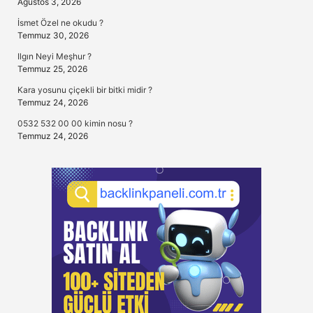
Ağustos 3, 2026
İsmet Özel ne okudu ?
Temmuz 30, 2026
Ilgın Neyi Meşhur ?
Temmuz 25, 2026
Kara yosunu çiçekli bir bitki midir ?
Temmuz 24, 2026
0532 532 00 00 kimin nosu ?
Temmuz 24, 2026