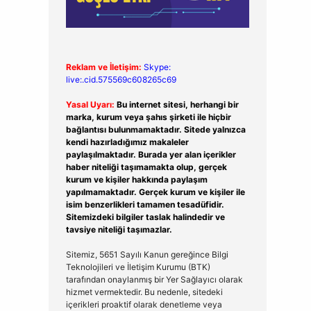
Reklam ve İletişim:
Skype:
live:.cid.575569c608265c69
Yasal Uyarı:
Bu internet sitesi, herhangi bir
marka, kurum veya şahıs şirketi ile hiçbir
bağlantısı bulunmamaktadır. Sitede yalnızca
kendi hazırladığımız makaleler
paylaşılmaktadır. Burada yer alan içerikler
haber niteliği taşımamakta olup, gerçek
kurum ve kişiler hakkında paylaşım
yapılmamaktadır. Gerçek kurum ve kişiler ile
isim benzerlikleri tamamen tesadüfidir.
Sitemizdeki bilgiler taslak halindedir ve
tavsiye niteliği taşımazlar.
Sitemiz, 5651 Sayılı Kanun gereğince Bilgi
Teknolojileri ve İletişim Kurumu (BTK)
tarafından onaylanmış bir Yer Sağlayıcı olarak
hizmet vermektedir. Bu nedenle, sitedeki
içerikleri proaktif olarak denetleme veya