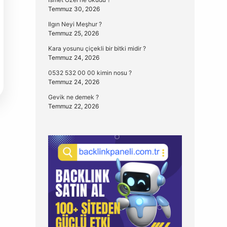
Temmuz 30, 2026
Ilgın Neyi Meşhur ?
Temmuz 25, 2026
Kara yosunu çiçekli bir bitki midir ?
Temmuz 24, 2026
0532 532 00 00 kimin nosu ?
Temmuz 24, 2026
Gevik ne demek ?
Temmuz 22, 2026