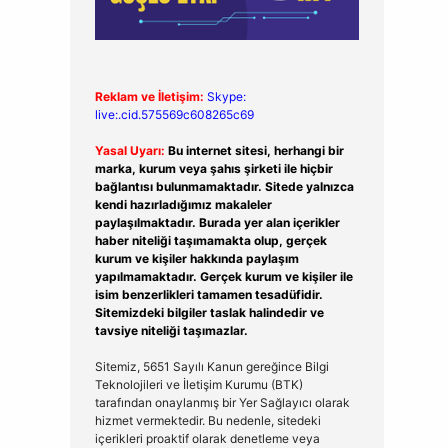
Reklam ve İletişim:
Skype:
live:.cid.575569c608265c69
Yasal Uyarı:
Bu internet sitesi, herhangi bir
marka, kurum veya şahıs şirketi ile hiçbir
bağlantısı bulunmamaktadır. Sitede yalnızca
kendi hazırladığımız makaleler
paylaşılmaktadır. Burada yer alan içerikler
haber niteliği taşımamakta olup, gerçek
kurum ve kişiler hakkında paylaşım
yapılmamaktadır. Gerçek kurum ve kişiler ile
isim benzerlikleri tamamen tesadüfidir.
Sitemizdeki bilgiler taslak halindedir ve
tavsiye niteliği taşımazlar.
Sitemiz, 5651 Sayılı Kanun gereğince Bilgi
Teknolojileri ve İletişim Kurumu (BTK)
tarafından onaylanmış bir Yer Sağlayıcı olarak
hizmet vermektedir. Bu nedenle, sitedeki
içerikleri proaktif olarak denetleme veya