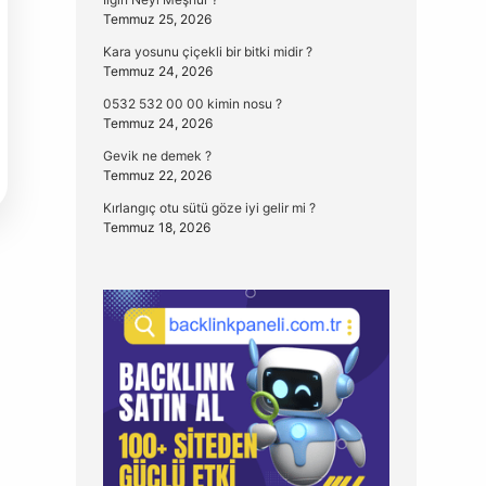
Temmuz 25, 2026
Kara yosunu çiçekli bir bitki midir ?
Temmuz 24, 2026
0532 532 00 00 kimin nosu ?
Temmuz 24, 2026
Gevik ne demek ?
Temmuz 22, 2026
Kırlangıç otu sütü göze iyi gelir mi ?
Temmuz 18, 2026