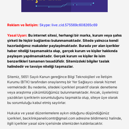
Reklam ve İletişim:
Skype: live:.cid.575569c608265c69
Yasal Uyarı:
Bu internet sitesi, herhangi bir marka, kurum veya şahıs
şirketi ile hiçbir bağlantısı bulunmamaktadır. Sitede yalnızca kendi
hazırladığımız makaleler paylaşılmaktadır. Burada yer alan içerikler
haber niteliği taşımamakta olup, gerçek kurum ve kişiler hakkında
paylaşım yapılmamaktadır. Gerçek kurum ve kişiler ile isim
benzerlikleri tamamen tesadüfidir. Sitemizdeki bilgiler taslak
halindedir ve tavsiye niteliği taşımazlar.
Sitemiz, 5651 Sayılı Kanun gereğince Bilgi Teknolojileri ve İletişim
Kurumu (BTK) tarafından onaylanmış bir Yer Sağlayıcı olarak hizmet
vermektedir. Bu nedenle, sitedeki içerikleri proaktif olarak denetleme
veya araştırma yükümlülüğümüz bulunmamaktadır. Ancak, üyelerimiz
yazdıkları içeriklerin sorumluluğunu taşımakta olup, siteye üye olarak
bu sorumluluğu kabul etmiş sayılırlar.
Hukuka ve yasal düzenlemelere aykırı olduğunu düşündüğünüz
içerikleri,
backlinkpanelicomtr@gmail.com
adresine bildirmeniz halinde,
ilgili içerikler yasal süre içerisinde sitemizden kaldırılacaktır.