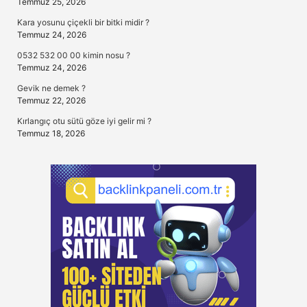
Temmuz 25, 2026
Kara yosunu çiçekli bir bitki midir ?
Temmuz 24, 2026
0532 532 00 00 kimin nosu ?
Temmuz 24, 2026
Gevik ne demek ?
Temmuz 22, 2026
Kırlangıç otu sütü göze iyi gelir mi ?
Temmuz 18, 2026