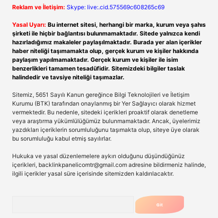
Reklam ve İletişim:
Skype: live:.cid.575569c608265c69
Yasal Uyarı:
Bu internet sitesi, herhangi bir marka, kurum veya şahıs
şirketi ile hiçbir bağlantısı bulunmamaktadır. Sitede yalnızca kendi
hazırladığımız makaleler paylaşılmaktadır. Burada yer alan içerikler
haber niteliği taşımamakta olup, gerçek kurum ve kişiler hakkında
paylaşım yapılmamaktadır. Gerçek kurum ve kişiler ile isim
benzerlikleri tamamen tesadüfidir. Sitemizdeki bilgiler taslak
halindedir ve tavsiye niteliği taşımazlar.
Sitemiz, 5651 Sayılı Kanun gereğince Bilgi Teknolojileri ve İletişim
Kurumu (BTK) tarafından onaylanmış bir Yer Sağlayıcı olarak hizmet
vermektedir. Bu nedenle, sitedeki içerikleri proaktif olarak denetleme
veya araştırma yükümlülüğümüz bulunmamaktadır. Ancak, üyelerimiz
yazdıkları içeriklerin sorumluluğunu taşımakta olup, siteye üye olarak
bu sorumluluğu kabul etmiş sayılırlar.
Hukuka ve yasal düzenlemelere aykırı olduğunu düşündüğünüz
içerikleri,
backlinkpanelicomtr@gmail.com
adresine bildirmeniz halinde,
ilgili içerikler yasal süre içerisinde sitemizden kaldırılacaktır.
Arama