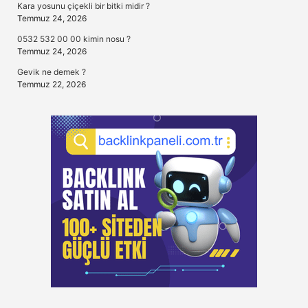
Kara yosunu çiçekli bir bitki midir ?
Temmuz 24, 2026
0532 532 00 00 kimin nosu ?
Temmuz 24, 2026
Gevik ne demek ?
Temmuz 22, 2026