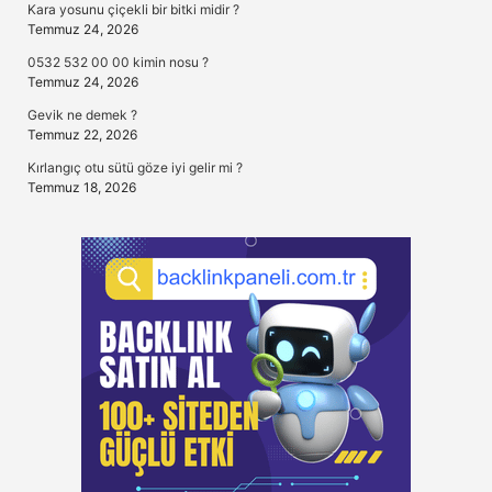
Kara yosunu çiçekli bir bitki midir ?
Temmuz 24, 2026
0532 532 00 00 kimin nosu ?
Temmuz 24, 2026
Gevik ne demek ?
Temmuz 22, 2026
Kırlangıç otu sütü göze iyi gelir mi ?
Temmuz 18, 2026