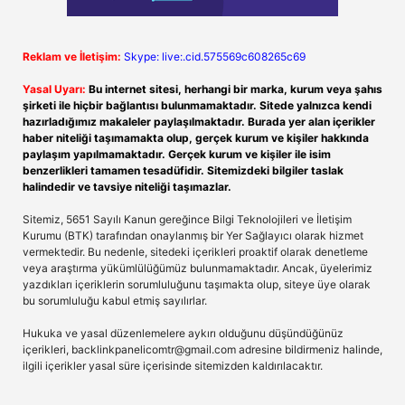
Reklam ve İletişim:
Skype: live:.cid.575569c608265c69
Yasal Uyarı:
Bu internet sitesi, herhangi bir marka, kurum veya şahıs
şirketi ile hiçbir bağlantısı bulunmamaktadır. Sitede yalnızca kendi
hazırladığımız makaleler paylaşılmaktadır. Burada yer alan içerikler
haber niteliği taşımamakta olup, gerçek kurum ve kişiler hakkında
paylaşım yapılmamaktadır. Gerçek kurum ve kişiler ile isim
benzerlikleri tamamen tesadüfidir. Sitemizdeki bilgiler taslak
halindedir ve tavsiye niteliği taşımazlar.
Sitemiz, 5651 Sayılı Kanun gereğince Bilgi Teknolojileri ve İletişim
Kurumu (BTK) tarafından onaylanmış bir Yer Sağlayıcı olarak hizmet
vermektedir. Bu nedenle, sitedeki içerikleri proaktif olarak denetleme
veya araştırma yükümlülüğümüz bulunmamaktadır. Ancak, üyelerimiz
yazdıkları içeriklerin sorumluluğunu taşımakta olup, siteye üye olarak
bu sorumluluğu kabul etmiş sayılırlar.
Hukuka ve yasal düzenlemelere aykırı olduğunu düşündüğünüz
içerikleri,
backlinkpanelicomtr@gmail.com
adresine bildirmeniz halinde,
ilgili içerikler yasal süre içerisinde sitemizden kaldırılacaktır.