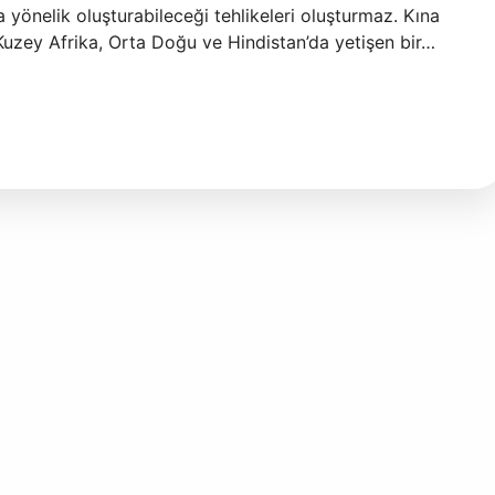
 yönelik oluşturabileceği tehlikeleri oluşturmaz. Kına
uzey Afrika, Orta Doğu ve Hindistan’da yetişen bir…