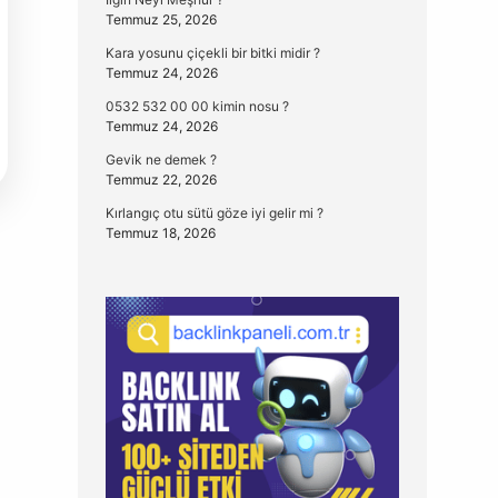
Temmuz 25, 2026
Kara yosunu çiçekli bir bitki midir ?
Temmuz 24, 2026
0532 532 00 00 kimin nosu ?
Temmuz 24, 2026
Gevik ne demek ?
Temmuz 22, 2026
Kırlangıç otu sütü göze iyi gelir mi ?
Temmuz 18, 2026