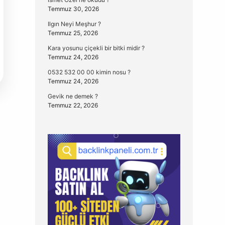
Temmuz 30, 2026
Ilgın Neyi Meşhur ?
Temmuz 25, 2026
Kara yosunu çiçekli bir bitki midir ?
Temmuz 24, 2026
0532 532 00 00 kimin nosu ?
Temmuz 24, 2026
Gevik ne demek ?
Temmuz 22, 2026