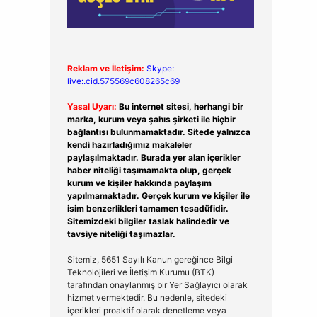
Reklam ve İletişim:
Skype:
live:.cid.575569c608265c69
Yasal Uyarı:
Bu internet sitesi, herhangi bir
marka, kurum veya şahıs şirketi ile hiçbir
bağlantısı bulunmamaktadır. Sitede yalnızca
kendi hazırladığımız makaleler
paylaşılmaktadır. Burada yer alan içerikler
haber niteliği taşımamakta olup, gerçek
kurum ve kişiler hakkında paylaşım
yapılmamaktadır. Gerçek kurum ve kişiler ile
isim benzerlikleri tamamen tesadüfidir.
Sitemizdeki bilgiler taslak halindedir ve
tavsiye niteliği taşımazlar.
Sitemiz, 5651 Sayılı Kanun gereğince Bilgi
Teknolojileri ve İletişim Kurumu (BTK)
tarafından onaylanmış bir Yer Sağlayıcı olarak
hizmet vermektedir. Bu nedenle, sitedeki
içerikleri proaktif olarak denetleme veya