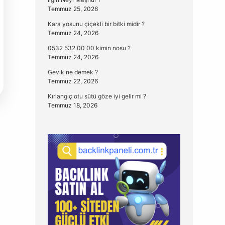
Temmuz 25, 2026
Kara yosunu çiçekli bir bitki midir ?
Temmuz 24, 2026
0532 532 00 00 kimin nosu ?
Temmuz 24, 2026
Gevik ne demek ?
Temmuz 22, 2026
Kırlangıç otu sütü göze iyi gelir mi ?
Temmuz 18, 2026