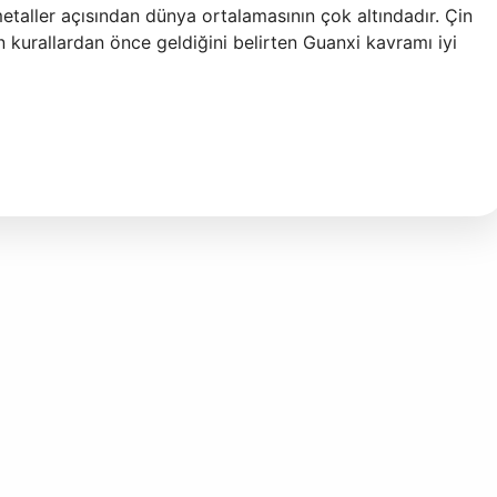
etaller açısından dünya ortalamasının çok altındadır. Çin
rin kurallardan önce geldiğini belirten Guanxi kavramı iyi