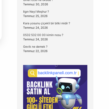
Temmuz 30, 2026
Ilgın Neyi Meşhur ?
Temmuz 25, 2026
Kara yosunu çiçekli bir bitki midir ?
Temmuz 24, 2026
0532 532 00 00 kimin nosu ?
Temmuz 24, 2026
Gevik ne demek ?
Temmuz 22, 2026