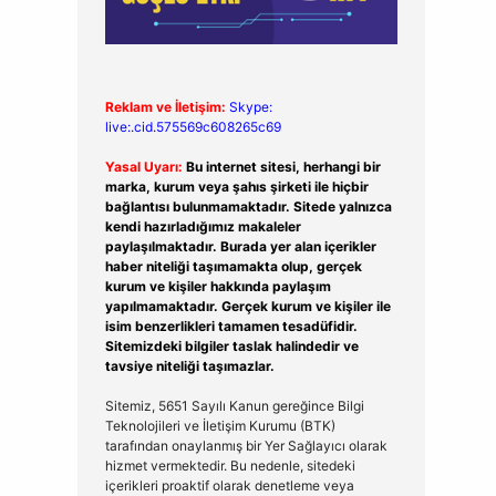
Reklam ve İletişim:
Skype:
live:.cid.575569c608265c69
Yasal Uyarı:
Bu internet sitesi, herhangi bir
marka, kurum veya şahıs şirketi ile hiçbir
bağlantısı bulunmamaktadır. Sitede yalnızca
kendi hazırladığımız makaleler
paylaşılmaktadır. Burada yer alan içerikler
haber niteliği taşımamakta olup, gerçek
kurum ve kişiler hakkında paylaşım
yapılmamaktadır. Gerçek kurum ve kişiler ile
isim benzerlikleri tamamen tesadüfidir.
Sitemizdeki bilgiler taslak halindedir ve
tavsiye niteliği taşımazlar.
Sitemiz, 5651 Sayılı Kanun gereğince Bilgi
Teknolojileri ve İletişim Kurumu (BTK)
tarafından onaylanmış bir Yer Sağlayıcı olarak
hizmet vermektedir. Bu nedenle, sitedeki
içerikleri proaktif olarak denetleme veya