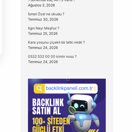
Ağustos 3, 2026
İsmet Özel ne okudu ?
Temmuz 30, 2026
Ilgın Neyi Meşhur ?
Temmuz 25, 2026
Kara yosunu çiçekli bir bitki midir ?
Temmuz 24, 2026
0532 532 00 00 kimin nosu ?
Temmuz 24, 2026