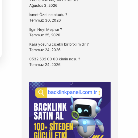
Ağustos 3, 2026
İsmet Özel ne okudu ?
Temmuz 30, 2026
Ilgın Neyi Meşhur ?
Temmuz 25, 2026
Kara yosunu çiçekli bir bitki midir ?
Temmuz 24, 2026
0532 532 00 00 kimin nosu ?
Temmuz 24, 2026