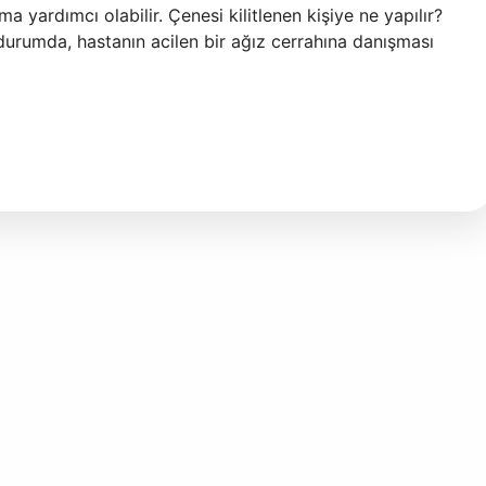
 yardımcı olabilir. Çenesi kilitlenen kişiye ne yapılır?
 durumda, hastanın acilen bir ağız cerrahına danışması