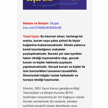
Reklam ve İletişim:
Skype:
live:.cid.575569c608265c69
Yasal Uyarı:
Bu internet sitesi, herhangi bir
marka, kurum veya şahıs şirketi ile hiçbir
bağlantısı bulunmamaktadır. Sitede yalnızca
kendi hazırladığımız makaleler
paylaşılmaktadır. Burada yer alan içerikler
haber niteliği taşımamakta olup, gerçek
kurum ve kişiler hakkında paylaşım
yapılmamaktadır. Gerçek kurum ve kişiler ile
isim benzerlikleri tamamen tesadüfidir.
Sitemizdeki bilgiler taslak halindedir ve
tavsiye niteliği taşımazlar.
Sitemiz, 5651 Sayılı Kanun gereğince Bilgi
Teknolojileri ve İletişim Kurumu (BTK)
tarafından onaylanmış bir Yer Sağlayıcı olarak
hizmet vermektedir. Bu nedenle, sitedeki
içerikleri proaktif olarak denetleme veya