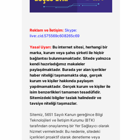
Reklam ve İletişim:
Skype:
live:.cid.575569c608265c69
Yasal Uyarı:
Bu internet sitesi, herhangi bir
marka, kurum veya şahıs şirketi ile hiçbir
bağlantısı bulunmamaktadır. Sitede yalnızca
kendi hazırladığımız makaleler
paylaşılmaktadır. Burada yer alan içerikler
haber niteliği taşımamakta olup, gerçek
kurum ve kişiler hakkında paylaşım
yapılmamaktadır. Gerçek kurum ve kişiler ile
isim benzerlikleri tamamen tesadüfidir.
Sitemizdeki bilgiler taslak halindedir ve
tavsiye niteliği taşımazlar.
Sitemiz, 5651 Sayılı Kanun gereğince Bilgi
Teknolojileri ve İletişim Kurumu (BTK)
tarafından onaylanmış bir Yer Sağlayıcı olarak
hizmet vermektedir. Bu nedenle, sitedeki
içerikleri proaktif olarak denetleme veya