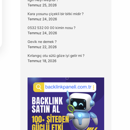
Temmuz 25, 2026
Kara yosunu çiçekli bir bitki midir ?
Temmuz 24, 2026
0532 532 00 00 kimin nosu ?
Temmuz 24, 2026
Gevik ne demek ?
Temmuz 22, 2026
Kırlangıç otu sütü göze iyi gelir mi ?
Temmuz 18, 2026