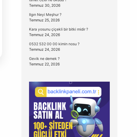
Temmuz 30, 2026
Ilgın Neyi Meşhur ?
Temmuz 25, 2026
Kara yosunu çiçekli bir bitki midir ?
Temmuz 24, 2026
0532 532 00 00 kimin nosu ?
Temmuz 24, 2026
Gevik ne demek ?
Temmuz 22, 2026