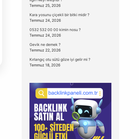
Temmuz 25, 2026
Kara yosunu çiçekli bir bitki midir ?
Temmuz 24, 2026
0532 532 00 00 kimin nosu ?
Temmuz 24, 2026
Gevik ne demek ?
Temmuz 22, 2026
Kırlangıç otu sütü göze iyi gelir mi ?
Temmuz 18, 2026