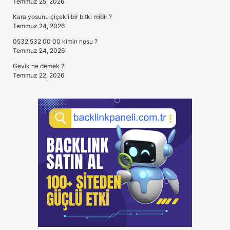
Temmuz 25, 2026
Kara yosunu çiçekli bir bitki midir ?
Temmuz 24, 2026
0532 532 00 00 kimin nosu ?
Temmuz 24, 2026
Gevik ne demek ?
Temmuz 22, 2026