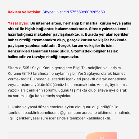
Reklam ve İletişim:
Skype: live:.cid.575569c608265c69
Yasal Uyarı:
Bu internet sitesi, herhangi bir marka, kurum veya şahıs
şirketi ile hiçbir bağlantısı bulunmamaktadır. Sitede yalnızca kendi
hazırladığımız makaleler paylaşılmaktadır. Burada yer alan içerikler
haber niteliği taşımamakta olup, gerçek kurum ve kişiler hakkında
paylaşım yapılmamaktadır. Gerçek kurum ve kişiler ile isim
benzerlikleri tamamen tesadüfidir. Sitemizdeki bilgiler taslak
halindedir ve tavsiye niteliği taşımazlar.
Sitemiz, 5651 Sayılı Kanun gereğince Bilgi Teknolojileri ve İletişim
Kurumu (BTK) tarafından onaylanmış bir Yer Sağlayıcı olarak hizmet
vermektedir. Bu nedenle, sitedeki içerikleri proaktif olarak denetleme
veya araştırma yükümlülüğümüz bulunmamaktadır. Ancak, üyelerimiz
yazdıkları içeriklerin sorumluluğunu taşımakta olup, siteye üye olarak
bu sorumluluğu kabul etmiş sayılırlar.
Hukuka ve yasal düzenlemelere aykırı olduğunu düşündüğünüz
içerikleri,
backlinkpanelicomtr@gmail.com
adresine bildirmeniz halinde,
ilgili içerikler yasal süre içerisinde sitemizden kaldırılacaktır.
Arama