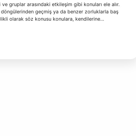
ve gruplar arasındaki etkileşim gibi konuları ele alır.
 döngülerinden geçmiş ya da benzer zorluklarla baş
elikli olarak söz konusu konulara, kendilerine…