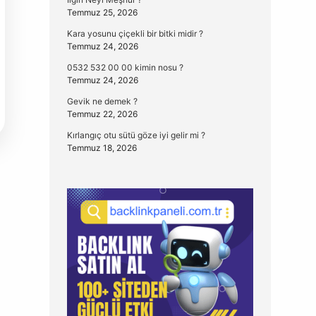
Temmuz 25, 2026
Kara yosunu çiçekli bir bitki midir ?
Temmuz 24, 2026
0532 532 00 00 kimin nosu ?
Temmuz 24, 2026
Gevik ne demek ?
Temmuz 22, 2026
Kırlangıç otu sütü göze iyi gelir mi ?
Temmuz 18, 2026