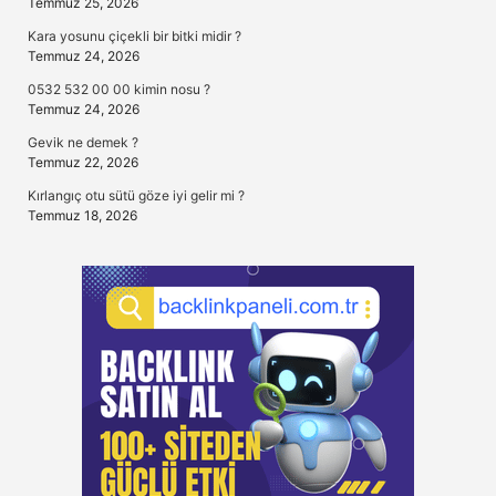
Temmuz 25, 2026
Kara yosunu çiçekli bir bitki midir ?
Temmuz 24, 2026
0532 532 00 00 kimin nosu ?
Temmuz 24, 2026
Gevik ne demek ?
Temmuz 22, 2026
Kırlangıç otu sütü göze iyi gelir mi ?
Temmuz 18, 2026