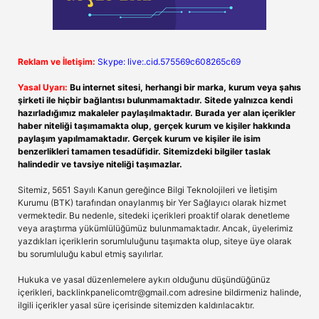
Reklam ve İletişim:
Skype: live:.cid.575569c608265c69
Yasal Uyarı:
Bu internet sitesi, herhangi bir marka, kurum veya şahıs
şirketi ile hiçbir bağlantısı bulunmamaktadır. Sitede yalnızca kendi
hazırladığımız makaleler paylaşılmaktadır. Burada yer alan içerikler
haber niteliği taşımamakta olup, gerçek kurum ve kişiler hakkında
paylaşım yapılmamaktadır. Gerçek kurum ve kişiler ile isim
benzerlikleri tamamen tesadüfidir. Sitemizdeki bilgiler taslak
halindedir ve tavsiye niteliği taşımazlar.
Sitemiz, 5651 Sayılı Kanun gereğince Bilgi Teknolojileri ve İletişim
Kurumu (BTK) tarafından onaylanmış bir Yer Sağlayıcı olarak hizmet
vermektedir. Bu nedenle, sitedeki içerikleri proaktif olarak denetleme
veya araştırma yükümlülüğümüz bulunmamaktadır. Ancak, üyelerimiz
yazdıkları içeriklerin sorumluluğunu taşımakta olup, siteye üye olarak
bu sorumluluğu kabul etmiş sayılırlar.
Hukuka ve yasal düzenlemelere aykırı olduğunu düşündüğünüz
içerikleri,
backlinkpanelicomtr@gmail.com
adresine bildirmeniz halinde,
ilgili içerikler yasal süre içerisinde sitemizden kaldırılacaktır.