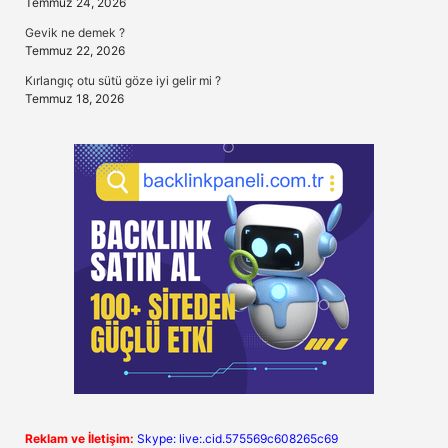
Temmuz 24, 2026
Gevik ne demek ?
Temmuz 22, 2026
Kırlangıç otu sütü göze iyi gelir mi ?
Temmuz 18, 2026
Reklam ve İletişim:
Skype: live:.cid.575569c608265c69