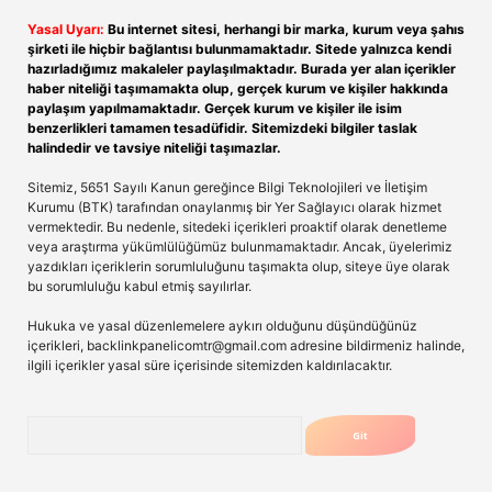
Yasal Uyarı:
Bu internet sitesi, herhangi bir marka, kurum veya şahıs
şirketi ile hiçbir bağlantısı bulunmamaktadır. Sitede yalnızca kendi
hazırladığımız makaleler paylaşılmaktadır. Burada yer alan içerikler
haber niteliği taşımamakta olup, gerçek kurum ve kişiler hakkında
paylaşım yapılmamaktadır. Gerçek kurum ve kişiler ile isim
benzerlikleri tamamen tesadüfidir. Sitemizdeki bilgiler taslak
halindedir ve tavsiye niteliği taşımazlar.
Sitemiz, 5651 Sayılı Kanun gereğince Bilgi Teknolojileri ve İletişim
Kurumu (BTK) tarafından onaylanmış bir Yer Sağlayıcı olarak hizmet
vermektedir. Bu nedenle, sitedeki içerikleri proaktif olarak denetleme
veya araştırma yükümlülüğümüz bulunmamaktadır. Ancak, üyelerimiz
yazdıkları içeriklerin sorumluluğunu taşımakta olup, siteye üye olarak
bu sorumluluğu kabul etmiş sayılırlar.
Hukuka ve yasal düzenlemelere aykırı olduğunu düşündüğünüz
içerikleri,
backlinkpanelicomtr@gmail.com
adresine bildirmeniz halinde,
ilgili içerikler yasal süre içerisinde sitemizden kaldırılacaktır.
Arama