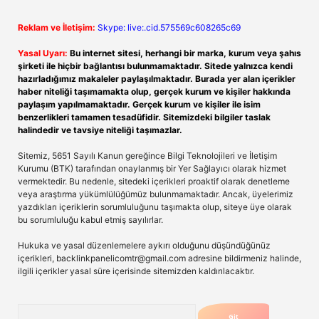
Reklam ve İletişim:
Skype: live:.cid.575569c608265c69
Yasal Uyarı:
Bu internet sitesi, herhangi bir marka, kurum veya şahıs
şirketi ile hiçbir bağlantısı bulunmamaktadır. Sitede yalnızca kendi
hazırladığımız makaleler paylaşılmaktadır. Burada yer alan içerikler
haber niteliği taşımamakta olup, gerçek kurum ve kişiler hakkında
paylaşım yapılmamaktadır. Gerçek kurum ve kişiler ile isim
benzerlikleri tamamen tesadüfidir. Sitemizdeki bilgiler taslak
halindedir ve tavsiye niteliği taşımazlar.
Sitemiz, 5651 Sayılı Kanun gereğince Bilgi Teknolojileri ve İletişim
Kurumu (BTK) tarafından onaylanmış bir Yer Sağlayıcı olarak hizmet
vermektedir. Bu nedenle, sitedeki içerikleri proaktif olarak denetleme
veya araştırma yükümlülüğümüz bulunmamaktadır. Ancak, üyelerimiz
yazdıkları içeriklerin sorumluluğunu taşımakta olup, siteye üye olarak
bu sorumluluğu kabul etmiş sayılırlar.
Hukuka ve yasal düzenlemelere aykırı olduğunu düşündüğünüz
içerikleri,
backlinkpanelicomtr@gmail.com
adresine bildirmeniz halinde,
ilgili içerikler yasal süre içerisinde sitemizden kaldırılacaktır.
Arama