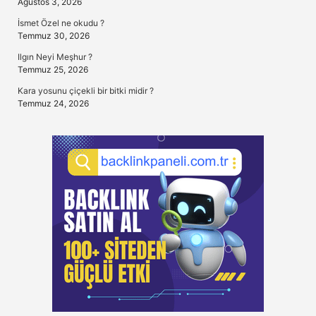
Ağustos 3, 2026
İsmet Özel ne okudu ?
Temmuz 30, 2026
Ilgın Neyi Meşhur ?
Temmuz 25, 2026
Kara yosunu çiçekli bir bitki midir ?
Temmuz 24, 2026