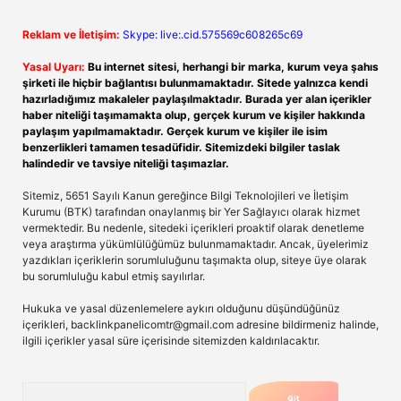
Reklam ve İletişim:
Skype: live:.cid.575569c608265c69
Yasal Uyarı:
Bu internet sitesi, herhangi bir marka, kurum veya şahıs
şirketi ile hiçbir bağlantısı bulunmamaktadır. Sitede yalnızca kendi
hazırladığımız makaleler paylaşılmaktadır. Burada yer alan içerikler
haber niteliği taşımamakta olup, gerçek kurum ve kişiler hakkında
paylaşım yapılmamaktadır. Gerçek kurum ve kişiler ile isim
benzerlikleri tamamen tesadüfidir. Sitemizdeki bilgiler taslak
halindedir ve tavsiye niteliği taşımazlar.
Sitemiz, 5651 Sayılı Kanun gereğince Bilgi Teknolojileri ve İletişim
Kurumu (BTK) tarafından onaylanmış bir Yer Sağlayıcı olarak hizmet
vermektedir. Bu nedenle, sitedeki içerikleri proaktif olarak denetleme
veya araştırma yükümlülüğümüz bulunmamaktadır. Ancak, üyelerimiz
yazdıkları içeriklerin sorumluluğunu taşımakta olup, siteye üye olarak
bu sorumluluğu kabul etmiş sayılırlar.
Hukuka ve yasal düzenlemelere aykırı olduğunu düşündüğünüz
içerikleri,
backlinkpanelicomtr@gmail.com
adresine bildirmeniz halinde,
ilgili içerikler yasal süre içerisinde sitemizden kaldırılacaktır.
Arama