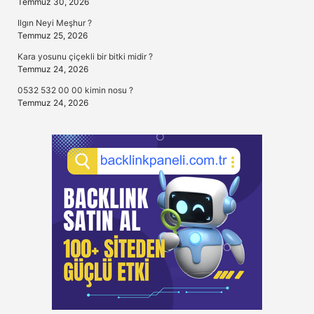
Temmuz 30, 2026
Ilgın Neyi Meşhur ?
Temmuz 25, 2026
Kara yosunu çiçekli bir bitki midir ?
Temmuz 24, 2026
0532 532 00 00 kimin nosu ?
Temmuz 24, 2026