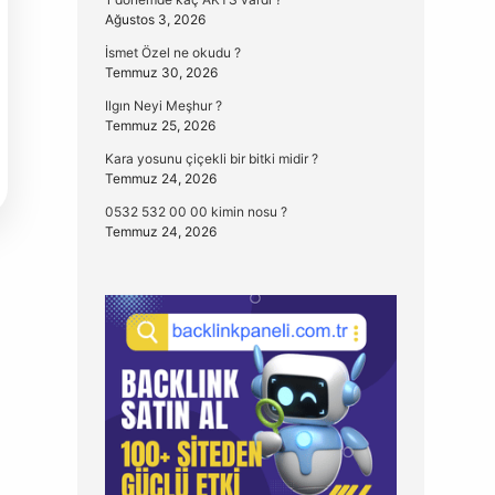
Ağustos 3, 2026
İsmet Özel ne okudu ?
Temmuz 30, 2026
Ilgın Neyi Meşhur ?
Temmuz 25, 2026
Kara yosunu çiçekli bir bitki midir ?
Temmuz 24, 2026
0532 532 00 00 kimin nosu ?
Temmuz 24, 2026