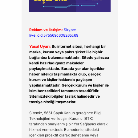
Reklam ve İletişim:
Skype:
live:.cid.575569c608265c69
Yasal Uyarı:
Bu internet sitesi, herhangi bir
marka, kurum veya şahıs şirketi ile hiçbir
bağlantısı bulunmamaktadır. Sitede yalnızca
kendi hazırladığımız makaleler
paylaşılmaktadır. Burada yer alan içerikler
haber niteliği taşımamakta olup, gerçek
kurum ve kişiler hakkında paylaşım
yapılmamaktadır. Gerçek kurum ve kişiler ile
isim benzerlikleri tamamen tesadüfidir.
Sitemizdeki bilgiler taslak halindedir ve
tavsiye niteliği taşımazlar.
Sitemiz, 5651 Sayılı Kanun gereğince Bilgi
Teknolojileri ve İletişim Kurumu (BTK)
tarafından onaylanmış bir Yer Sağlayıcı olarak
hizmet vermektedir. Bu nedenle, sitedeki
içerikleri proaktif olarak denetleme veya