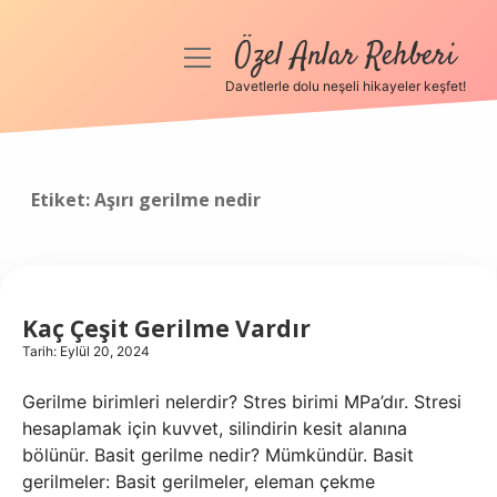
Özel Anlar Rehberi
menüyü
aç
Davetlerle dolu neşeli hikayeler keşfet!
Anasayfa
Gizlilik Politikası
Etiket:
Aşırı gerilme nedir
Yasal Uyarı
Hakkımızda
Kaç Çeşit Gerilme Vardır
Tarih: Eylül 20, 2024
Gerilme birimleri nelerdir? Stres birimi MPa’dır. Stresi
hesaplamak için kuvvet, silindirin kesit alanına
bölünür. Basit gerilme nedir? Mümkündür. Basit
gerilmeler: Basit gerilmeler, eleman çekme