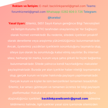
Reklam ve İletişim:
E-mail:
backlinkpaneli@gmail.com
Teams:
forumhizmeti@gmail.com
Whatsapp: 0262 606 0 726
Telegram:
@karabul
Yasal Uyarı:
Sitemiz, 5651 Sayılı Kanun gereğince Bilgi Teknolojileri
ve İletişim Kurumu (BTK) tarafından onaylanmış bir Yer Sağlayıcı
olarak hizmet vermektedir. Bu nedenle, sitedeki içerikleri proaktif
olarak denetleme veya araştırma yükümlülüğümüz bulunmamaktadır.
Ancak, üyelerimiz yazdıkları içeriklerin sorumluluğunu taşımakta olup,
siteye üye olarak bu sorumluluğu kabul etmiş sayılırlar. Bu internet
sitesi, herhangi bir marka, kurum veya şahıs şirketi ile hiçbir bağlantısı
bulunmamaktadır. Sitede yalnızca kendi hazırladığımız makaleler
paylaşılmaktadır. Burada yer alan içerikler haber niteliği taşımamakta
olup, gerçek kurum ve kişiler hakkında paylaşım yapılmamaktadır.
Gerçek kurum ve kişiler ile isim benzerlikleri tamamen tesadüfidir.
Sitemiz, kar amacı gütmeyen ve tamamen ücretsiz bir bilgi paylaşım
platformudur. Hukuka ve yasal düzenlemelere aykırı olduğunu
düşündüğünüz içerikleri,
backlinkpanelicomtr@gmail.com
adresine
bildirmeniz halinde, ilgili içerikler yasal süre içerisinde sitemizden