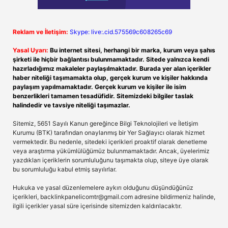
Reklam ve İletişim:
Skype: live:.cid.575569c608265c69
Yasal Uyarı:
Bu internet sitesi, herhangi bir marka, kurum veya şahıs
şirketi ile hiçbir bağlantısı bulunmamaktadır. Sitede yalnızca kendi
hazırladığımız makaleler paylaşılmaktadır. Burada yer alan içerikler
haber niteliği taşımamakta olup, gerçek kurum ve kişiler hakkında
paylaşım yapılmamaktadır. Gerçek kurum ve kişiler ile isim
benzerlikleri tamamen tesadüfidir. Sitemizdeki bilgiler taslak
halindedir ve tavsiye niteliği taşımazlar.
Sitemiz, 5651 Sayılı Kanun gereğince Bilgi Teknolojileri ve İletişim
Kurumu (BTK) tarafından onaylanmış bir Yer Sağlayıcı olarak hizmet
vermektedir. Bu nedenle, sitedeki içerikleri proaktif olarak denetleme
veya araştırma yükümlülüğümüz bulunmamaktadır. Ancak, üyelerimiz
yazdıkları içeriklerin sorumluluğunu taşımakta olup, siteye üye olarak
bu sorumluluğu kabul etmiş sayılırlar.
Hukuka ve yasal düzenlemelere aykırı olduğunu düşündüğünüz
içerikleri,
backlinkpanelicomtr@gmail.com
adresine bildirmeniz halinde,
ilgili içerikler yasal süre içerisinde sitemizden kaldırılacaktır.