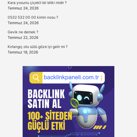
Kara yosunu çiçekli bir bitki midir ?
Temmuz 24, 2026
0532 532 00 00 kimin nosu ?
Temmuz 24, 2026
Gevik ne demek ?
Temmuz 22, 2026
Kırlangıç otu sütü göze iyi gelir mi ?
Temmuz 18, 2026