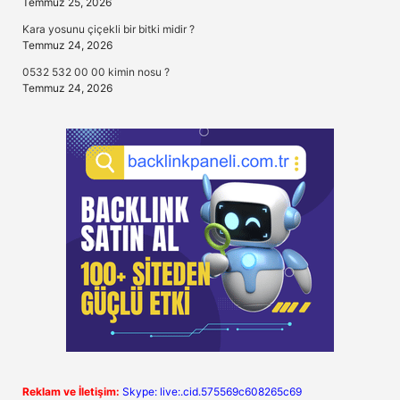
Temmuz 25, 2026
Kara yosunu çiçekli bir bitki midir ?
Temmuz 24, 2026
0532 532 00 00 kimin nosu ?
Temmuz 24, 2026
Reklam ve İletişim:
Skype: live:.cid.575569c608265c69