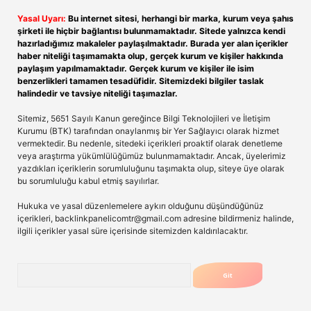
Yasal Uyarı:
Bu internet sitesi, herhangi bir marka, kurum veya şahıs
şirketi ile hiçbir bağlantısı bulunmamaktadır. Sitede yalnızca kendi
hazırladığımız makaleler paylaşılmaktadır. Burada yer alan içerikler
haber niteliği taşımamakta olup, gerçek kurum ve kişiler hakkında
paylaşım yapılmamaktadır. Gerçek kurum ve kişiler ile isim
benzerlikleri tamamen tesadüfidir. Sitemizdeki bilgiler taslak
halindedir ve tavsiye niteliği taşımazlar.
Sitemiz, 5651 Sayılı Kanun gereğince Bilgi Teknolojileri ve İletişim
Kurumu (BTK) tarafından onaylanmış bir Yer Sağlayıcı olarak hizmet
vermektedir. Bu nedenle, sitedeki içerikleri proaktif olarak denetleme
veya araştırma yükümlülüğümüz bulunmamaktadır. Ancak, üyelerimiz
yazdıkları içeriklerin sorumluluğunu taşımakta olup, siteye üye olarak
bu sorumluluğu kabul etmiş sayılırlar.
Hukuka ve yasal düzenlemelere aykırı olduğunu düşündüğünüz
içerikleri,
backlinkpanelicomtr@gmail.com
adresine bildirmeniz halinde,
ilgili içerikler yasal süre içerisinde sitemizden kaldırılacaktır.
Arama