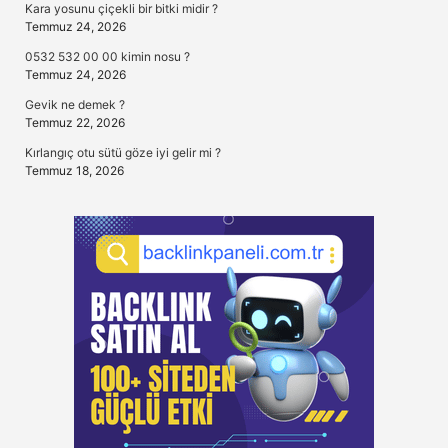
Kara yosunu çiçekli bir bitki midir ?
Temmuz 24, 2026
0532 532 00 00 kimin nosu ?
Temmuz 24, 2026
Gevik ne demek ?
Temmuz 22, 2026
Kırlangıç otu sütü göze iyi gelir mi ?
Temmuz 18, 2026