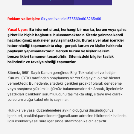
Reklam ve İletişim:
Skype: live:.cid.575569c608265c69
Yasal Uyarı:
Bu internet sitesi, herhangi bir marka, kurum veya şahıs
şirketi ile hiçbir bağlantısı bulunmamaktadır. Sitede yalnızca kendi
hazırladığımız makaleler paylaşılmaktadır. Burada yer alan içerikler
haber niteliği taşımamakta olup, gerçek kurum ve kişiler hakkında
paylaşım yapılmamaktadır. Gerçek kurum ve kişiler ile isim
benzerlikleri tamamen tesadüfidir. Sitemizdeki bilgiler taslak
halindedir ve tavsiye niteliği taşımazlar.
Sitemiz, 5651 Sayılı Kanun gereğince Bilgi Teknolojileri ve İletişim
Kurumu (BTK) tarafından onaylanmış bir Yer Sağlayıcı olarak hizmet
vermektedir. Bu nedenle, sitedeki içerikleri proaktif olarak denetleme
veya araştırma yükümlülüğümüz bulunmamaktadır. Ancak, üyelerimiz
yazdıkları içeriklerin sorumluluğunu taşımakta olup, siteye üye olarak
bu sorumluluğu kabul etmiş sayılırlar.
Hukuka ve yasal düzenlemelere aykırı olduğunu düşündüğünüz
içerikleri,
backlinkpanelicomtr@gmail.com
adresine bildirmeniz halinde,
ilgili içerikler yasal süre içerisinde sitemizden kaldırılacaktır.