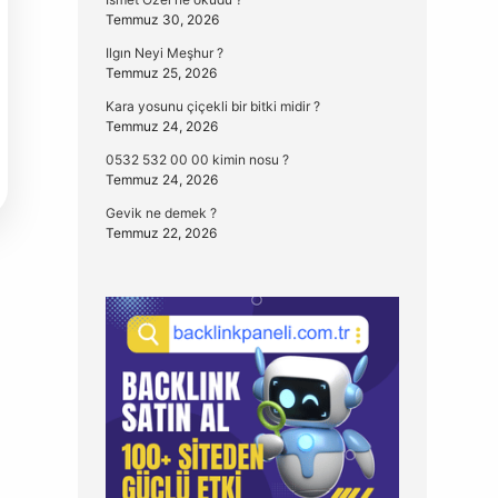
Temmuz 30, 2026
Ilgın Neyi Meşhur ?
Temmuz 25, 2026
Kara yosunu çiçekli bir bitki midir ?
Temmuz 24, 2026
0532 532 00 00 kimin nosu ?
Temmuz 24, 2026
Gevik ne demek ?
Temmuz 22, 2026