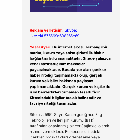
Reklam ve İletişim:
Skype:
live:.cid.575569c608265c69
Yasal Uyarı:
Bu internet sitesi, herhangi bir
marka, kurum veya şahıs şirketi ile hiçbir
bağlantısı bulunmamaktadır. Sitede yalnızca
kendi hazırladığımız makaleler
paylaşılmaktadır. Burada yer alan içerikler
haber niteliği taşımamakta olup, gerçek
kurum ve kişiler hakkında paylaşım
yapılmamaktadır. Gerçek kurum ve kişiler ile
isim benzerlikleri tamamen tesadüfidir.
Sitemizdeki bilgiler taslak halindedir ve
tavsiye niteliği taşımazlar.
Sitemiz, 5651 Sayılı Kanun gereğince Bilgi
Teknolojileri ve İletişim Kurumu (BTK)
tarafından onaylanmış bir Yer Sağlayıcı olarak
hizmet vermektedir. Bu nedenle, sitedeki
içerikleri proaktif olarak denetleme veya