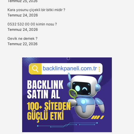
Temmuz 25, 2026
Kara yosunu çiçekli bir bitki midir ?
Temmuz 24, 2026
0532 532 00 00 kimin nosu ?
Temmuz 24, 2026
Gevik ne demek ?
Temmuz 22, 2026