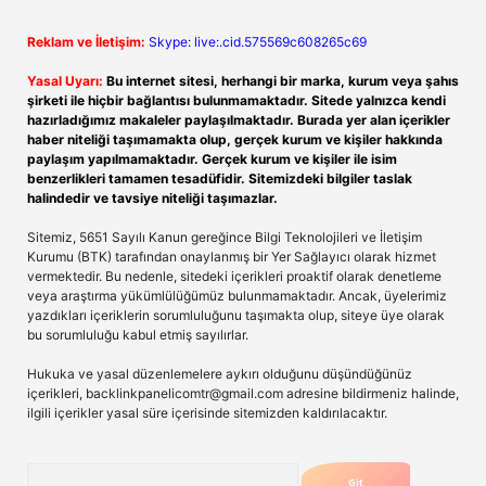
Reklam ve İletişim:
Skype: live:.cid.575569c608265c69
Yasal Uyarı:
Bu internet sitesi, herhangi bir marka, kurum veya şahıs
şirketi ile hiçbir bağlantısı bulunmamaktadır. Sitede yalnızca kendi
hazırladığımız makaleler paylaşılmaktadır. Burada yer alan içerikler
haber niteliği taşımamakta olup, gerçek kurum ve kişiler hakkında
paylaşım yapılmamaktadır. Gerçek kurum ve kişiler ile isim
benzerlikleri tamamen tesadüfidir. Sitemizdeki bilgiler taslak
halindedir ve tavsiye niteliği taşımazlar.
Sitemiz, 5651 Sayılı Kanun gereğince Bilgi Teknolojileri ve İletişim
Kurumu (BTK) tarafından onaylanmış bir Yer Sağlayıcı olarak hizmet
vermektedir. Bu nedenle, sitedeki içerikleri proaktif olarak denetleme
veya araştırma yükümlülüğümüz bulunmamaktadır. Ancak, üyelerimiz
yazdıkları içeriklerin sorumluluğunu taşımakta olup, siteye üye olarak
bu sorumluluğu kabul etmiş sayılırlar.
Hukuka ve yasal düzenlemelere aykırı olduğunu düşündüğünüz
içerikleri,
backlinkpanelicomtr@gmail.com
adresine bildirmeniz halinde,
ilgili içerikler yasal süre içerisinde sitemizden kaldırılacaktır.
Arama