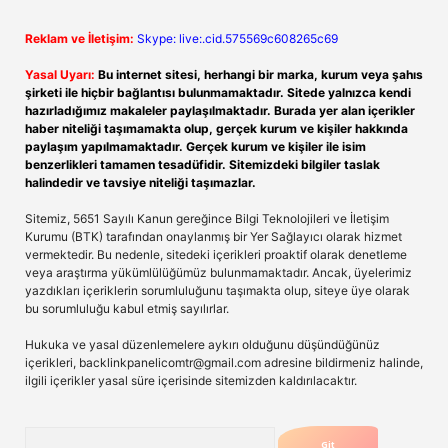
Reklam ve İletişim:
Skype: live:.cid.575569c608265c69
Yasal Uyarı:
Bu internet sitesi, herhangi bir marka, kurum veya şahıs
şirketi ile hiçbir bağlantısı bulunmamaktadır. Sitede yalnızca kendi
hazırladığımız makaleler paylaşılmaktadır. Burada yer alan içerikler
haber niteliği taşımamakta olup, gerçek kurum ve kişiler hakkında
paylaşım yapılmamaktadır. Gerçek kurum ve kişiler ile isim
benzerlikleri tamamen tesadüfidir. Sitemizdeki bilgiler taslak
halindedir ve tavsiye niteliği taşımazlar.
Sitemiz, 5651 Sayılı Kanun gereğince Bilgi Teknolojileri ve İletişim
Kurumu (BTK) tarafından onaylanmış bir Yer Sağlayıcı olarak hizmet
vermektedir. Bu nedenle, sitedeki içerikleri proaktif olarak denetleme
veya araştırma yükümlülüğümüz bulunmamaktadır. Ancak, üyelerimiz
yazdıkları içeriklerin sorumluluğunu taşımakta olup, siteye üye olarak
bu sorumluluğu kabul etmiş sayılırlar.
Hukuka ve yasal düzenlemelere aykırı olduğunu düşündüğünüz
içerikleri,
backlinkpanelicomtr@gmail.com
adresine bildirmeniz halinde,
ilgili içerikler yasal süre içerisinde sitemizden kaldırılacaktır.
Arama