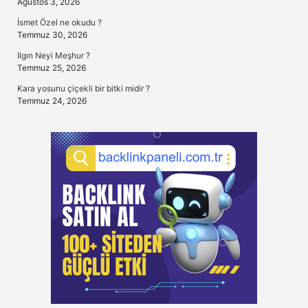
Ağustos 3, 2026
İsmet Özel ne okudu ?
Temmuz 30, 2026
Ilgın Neyi Meşhur ?
Temmuz 25, 2026
Kara yosunu çiçekli bir bitki midir ?
Temmuz 24, 2026