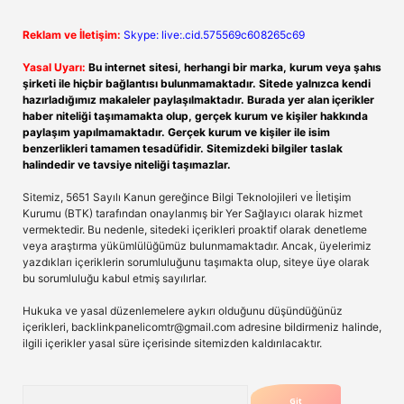
Reklam ve İletişim:
Skype: live:.cid.575569c608265c69
Yasal Uyarı:
Bu internet sitesi, herhangi bir marka, kurum veya şahıs
şirketi ile hiçbir bağlantısı bulunmamaktadır. Sitede yalnızca kendi
hazırladığımız makaleler paylaşılmaktadır. Burada yer alan içerikler
haber niteliği taşımamakta olup, gerçek kurum ve kişiler hakkında
paylaşım yapılmamaktadır. Gerçek kurum ve kişiler ile isim
benzerlikleri tamamen tesadüfidir. Sitemizdeki bilgiler taslak
halindedir ve tavsiye niteliği taşımazlar.
Sitemiz, 5651 Sayılı Kanun gereğince Bilgi Teknolojileri ve İletişim
Kurumu (BTK) tarafından onaylanmış bir Yer Sağlayıcı olarak hizmet
vermektedir. Bu nedenle, sitedeki içerikleri proaktif olarak denetleme
veya araştırma yükümlülüğümüz bulunmamaktadır. Ancak, üyelerimiz
yazdıkları içeriklerin sorumluluğunu taşımakta olup, siteye üye olarak
bu sorumluluğu kabul etmiş sayılırlar.
Hukuka ve yasal düzenlemelere aykırı olduğunu düşündüğünüz
içerikleri,
backlinkpanelicomtr@gmail.com
adresine bildirmeniz halinde,
ilgili içerikler yasal süre içerisinde sitemizden kaldırılacaktır.
Arama