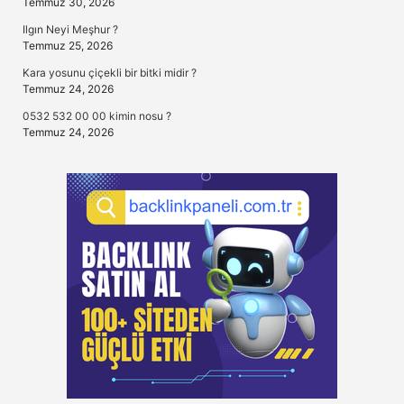
Temmuz 30, 2026
Ilgın Neyi Meşhur ?
Temmuz 25, 2026
Kara yosunu çiçekli bir bitki midir ?
Temmuz 24, 2026
0532 532 00 00 kimin nosu ?
Temmuz 24, 2026