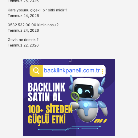
Temmuz 25, 2026
Kara yosunu çiçekli bir bitki midir ?
Temmuz 24, 2026
0532 532 00 00 kimin nosu ?
Temmuz 24, 2026
Gevik ne demek ?
Temmuz 22, 2026