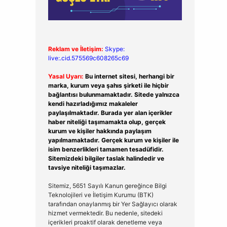
Reklam ve İletişim:
Skype:
live:.cid.575569c608265c69
Yasal Uyarı:
Bu internet sitesi, herhangi bir
marka, kurum veya şahıs şirketi ile hiçbir
bağlantısı bulunmamaktadır. Sitede yalnızca
kendi hazırladığımız makaleler
paylaşılmaktadır. Burada yer alan içerikler
haber niteliği taşımamakta olup, gerçek
kurum ve kişiler hakkında paylaşım
yapılmamaktadır. Gerçek kurum ve kişiler ile
isim benzerlikleri tamamen tesadüfidir.
Sitemizdeki bilgiler taslak halindedir ve
tavsiye niteliği taşımazlar.
Sitemiz, 5651 Sayılı Kanun gereğince Bilgi
Teknolojileri ve İletişim Kurumu (BTK)
tarafından onaylanmış bir Yer Sağlayıcı olarak
hizmet vermektedir. Bu nedenle, sitedeki
içerikleri proaktif olarak denetleme veya