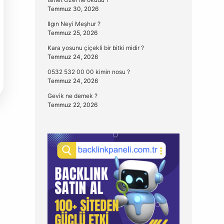
Temmuz 30, 2026
Ilgın Neyi Meşhur ?
Temmuz 25, 2026
Kara yosunu çiçekli bir bitki midir ?
Temmuz 24, 2026
0532 532 00 00 kimin nosu ?
Temmuz 24, 2026
Gevik ne demek ?
Temmuz 22, 2026