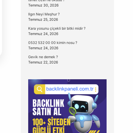
Temmuz 30, 2026
Ilgın Neyi Meşhur ?
Temmuz 25, 2026
Kara yosunu çiçekli bir bitki midir ?
Temmuz 24, 2026
0532 532 00 00 kimin nosu ?
Temmuz 24, 2026
Gevik ne demek ?
Temmuz 22, 2026