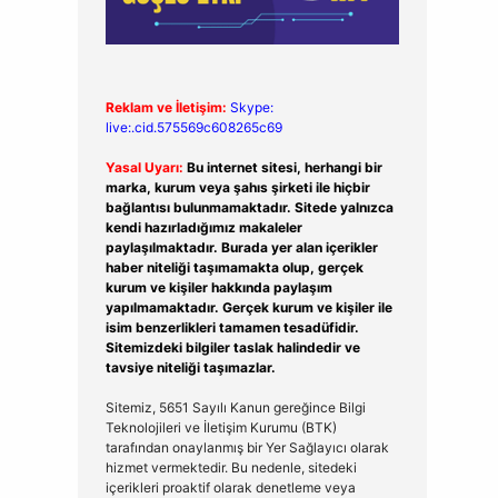
Reklam ve İletişim:
Skype:
live:.cid.575569c608265c69
Yasal Uyarı:
Bu internet sitesi, herhangi bir
marka, kurum veya şahıs şirketi ile hiçbir
bağlantısı bulunmamaktadır. Sitede yalnızca
kendi hazırladığımız makaleler
paylaşılmaktadır. Burada yer alan içerikler
haber niteliği taşımamakta olup, gerçek
kurum ve kişiler hakkında paylaşım
yapılmamaktadır. Gerçek kurum ve kişiler ile
isim benzerlikleri tamamen tesadüfidir.
Sitemizdeki bilgiler taslak halindedir ve
tavsiye niteliği taşımazlar.
Sitemiz, 5651 Sayılı Kanun gereğince Bilgi
Teknolojileri ve İletişim Kurumu (BTK)
tarafından onaylanmış bir Yer Sağlayıcı olarak
hizmet vermektedir. Bu nedenle, sitedeki
içerikleri proaktif olarak denetleme veya