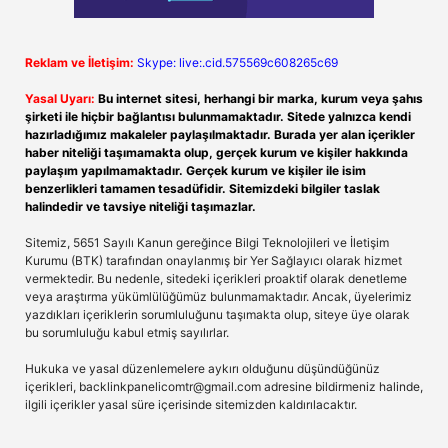
Reklam ve İletişim:
Skype: live:.cid.575569c608265c69
Yasal Uyarı:
Bu internet sitesi, herhangi bir marka, kurum veya şahıs
şirketi ile hiçbir bağlantısı bulunmamaktadır. Sitede yalnızca kendi
hazırladığımız makaleler paylaşılmaktadır. Burada yer alan içerikler
haber niteliği taşımamakta olup, gerçek kurum ve kişiler hakkında
paylaşım yapılmamaktadır. Gerçek kurum ve kişiler ile isim
benzerlikleri tamamen tesadüfidir. Sitemizdeki bilgiler taslak
halindedir ve tavsiye niteliği taşımazlar.
Sitemiz, 5651 Sayılı Kanun gereğince Bilgi Teknolojileri ve İletişim
Kurumu (BTK) tarafından onaylanmış bir Yer Sağlayıcı olarak hizmet
vermektedir. Bu nedenle, sitedeki içerikleri proaktif olarak denetleme
veya araştırma yükümlülüğümüz bulunmamaktadır. Ancak, üyelerimiz
yazdıkları içeriklerin sorumluluğunu taşımakta olup, siteye üye olarak
bu sorumluluğu kabul etmiş sayılırlar.
Hukuka ve yasal düzenlemelere aykırı olduğunu düşündüğünüz
içerikleri,
backlinkpanelicomtr@gmail.com
adresine bildirmeniz halinde,
ilgili içerikler yasal süre içerisinde sitemizden kaldırılacaktır.