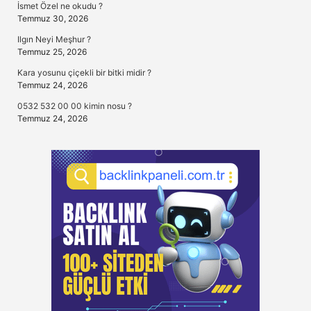
İsmet Özel ne okudu ?
Temmuz 30, 2026
Ilgın Neyi Meşhur ?
Temmuz 25, 2026
Kara yosunu çiçekli bir bitki midir ?
Temmuz 24, 2026
0532 532 00 00 kimin nosu ?
Temmuz 24, 2026