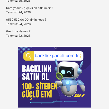
Temmuz 25, 2026
Kara yosunu çiçekli bir bitki midir ?
Temmuz 24, 2026
0532 532 00 00 kimin nosu ?
Temmuz 24, 2026
Gevik ne demek ?
Temmuz 22, 2026