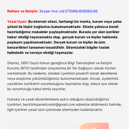
Reklam ve İletişim:
Skype: live:.cid.575569c608265c69
Yasal Uyarı:
Bu internet sitesi, herhangi bir marka, kurum veya şahıs
şirketi ile hiçbir bağlantısı bulunmamaktadır. Sitede yalnızca kendi
hazırladığımız makaleler paylaşılmaktadır. Burada yer alan içerikler
haber niteliği taşımamakta olup, gerçek kurum ve kişiler hakkında
paylaşım yapılmamaktadır. Gerçek kurum ve kişiler ile isim
benzerlikleri tamamen tesadüfidir. Sitemizdeki bilgiler taslak
halindedir ve tavsiye niteliği taşımazlar.
Sitemiz, 5651 Sayılı Kanun gereğince Bilgi Teknolojileri ve İletişim
Kurumu (BTK) tarafından onaylanmış bir Yer Sağlayıcı olarak hizmet
vermektedir. Bu nedenle, sitedeki içerikleri proaktif olarak denetleme
veya araştırma yükümlülüğümüz bulunmamaktadır. Ancak, üyelerimiz
yazdıkları içeriklerin sorumluluğunu taşımakta olup, siteye üye olarak
bu sorumluluğu kabul etmiş sayılırlar.
Hukuka ve yasal düzenlemelere aykırı olduğunu düşündüğünüz
içerikleri,
backlinkpanelicomtr@gmail.com
adresine bildirmeniz halinde,
ilgili içerikler yasal süre içerisinde sitemizden kaldırılacaktır.
Arama