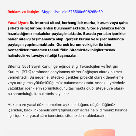
Reklam ve İletişim:
Skype: live:.cid.575569c608265c69
Yasal Uyarı:
Bu internet sitesi, herhangi bir marka, kurum veya şahıs
şirketi ile hiçbir bağlantısı bulunmamaktadır. Sitede yalnızca kendi
hazırladığımız makaleler paylaşılmaktadır. Burada yer alan içerikler
haber niteliği taşımamakta olup, gerçek kurum ve kişiler hakkında
paylaşım yapılmamaktadır. Gerçek kurum ve kişiler ile isim
benzerlikleri tamamen tesadüfidir. Sitemizdeki bilgiler taslak
halindedir ve tavsiye niteliği taşımazlar.
Sitemiz, 5651 Sayılı Kanun gereğince Bilgi Teknolojileri ve İletişim
Kurumu (BTK) tarafından onaylanmış bir Yer Sağlayıcı olarak hizmet
vermektedir. Bu nedenle, sitedeki içerikleri proaktif olarak denetleme
veya araştırma yükümlülüğümüz bulunmamaktadır. Ancak, üyelerimiz
yazdıkları içeriklerin sorumluluğunu taşımakta olup, siteye üye olarak
bu sorumluluğu kabul etmiş sayılırlar.
Hukuka ve yasal düzenlemelere aykırı olduğunu düşündüğünüz
içerikleri,
backlinkpanelicomtr@gmail.com
adresine bildirmeniz halinde,
ilgili içerikler yasal süre içerisinde sitemizden kaldırılacaktır.
Arama