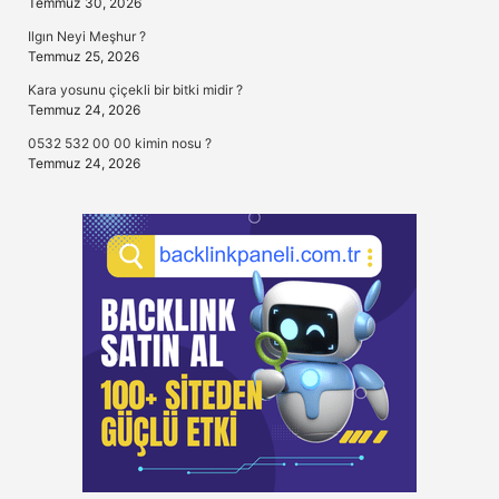
Temmuz 30, 2026
Ilgın Neyi Meşhur ?
Temmuz 25, 2026
Kara yosunu çiçekli bir bitki midir ?
Temmuz 24, 2026
0532 532 00 00 kimin nosu ?
Temmuz 24, 2026