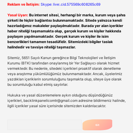
Reklam ve İletişim:
Skype: live:.cid.575569c608265c69
Yasal Uyarı:
Bu internet sitesi, herhangi bir marka, kurum veya şahıs
şirketi ile hiçbir bağlantısı bulunmamaktadır. Sitede yalnızca kendi
hazırladığımız makaleler paylaşılmaktadır. Burada yer alan içerikler
haber niteliği taşımamakta olup, gerçek kurum ve kişiler hakkında
paylaşım yapılmamaktadır. Gerçek kurum ve kişiler ile isim
benzerlikleri tamamen tesadüfidir. Sitemizdeki bilgiler taslak
halindedir ve tavsiye niteliği taşımazlar.
Sitemiz, 5651 Sayılı Kanun gereğince Bilgi Teknolojileri ve İletişim
Kurumu (BTK) tarafından onaylanmış bir Yer Sağlayıcı olarak hizmet
vermektedir. Bu nedenle, sitedeki içerikleri proaktif olarak denetleme
veya araştırma yükümlülüğümüz bulunmamaktadır. Ancak, üyelerimiz
yazdıkları içeriklerin sorumluluğunu taşımakta olup, siteye üye olarak
bu sorumluluğu kabul etmiş sayılırlar.
Hukuka ve yasal düzenlemelere aykırı olduğunu düşündüğünüz
içerikleri,
backlinkpanelicomtr@gmail.com
adresine bildirmeniz halinde,
ilgili içerikler yasal süre içerisinde sitemizden kaldırılacaktır.
Arama