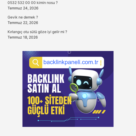
0532 532 00 00 kimin nosu ?
Temmuz 24, 2026
Gevik ne demek ?
Temmuz 22, 2026
Kırlangıç otu sütü göze iyi gelir mi ?
Temmuz 18, 2026