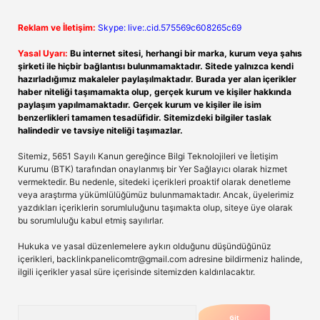
Reklam ve İletişim:
Skype: live:.cid.575569c608265c69
Yasal Uyarı:
Bu internet sitesi, herhangi bir marka, kurum veya şahıs
şirketi ile hiçbir bağlantısı bulunmamaktadır. Sitede yalnızca kendi
hazırladığımız makaleler paylaşılmaktadır. Burada yer alan içerikler
haber niteliği taşımamakta olup, gerçek kurum ve kişiler hakkında
paylaşım yapılmamaktadır. Gerçek kurum ve kişiler ile isim
benzerlikleri tamamen tesadüfidir. Sitemizdeki bilgiler taslak
halindedir ve tavsiye niteliği taşımazlar.
Sitemiz, 5651 Sayılı Kanun gereğince Bilgi Teknolojileri ve İletişim
Kurumu (BTK) tarafından onaylanmış bir Yer Sağlayıcı olarak hizmet
vermektedir. Bu nedenle, sitedeki içerikleri proaktif olarak denetleme
veya araştırma yükümlülüğümüz bulunmamaktadır. Ancak, üyelerimiz
yazdıkları içeriklerin sorumluluğunu taşımakta olup, siteye üye olarak
bu sorumluluğu kabul etmiş sayılırlar.
Hukuka ve yasal düzenlemelere aykırı olduğunu düşündüğünüz
içerikleri,
backlinkpanelicomtr@gmail.com
adresine bildirmeniz halinde,
ilgili içerikler yasal süre içerisinde sitemizden kaldırılacaktır.
Arama