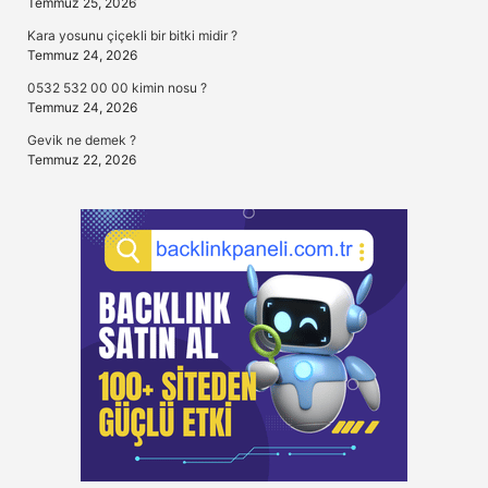
Temmuz 25, 2026
Kara yosunu çiçekli bir bitki midir ?
Temmuz 24, 2026
0532 532 00 00 kimin nosu ?
Temmuz 24, 2026
Gevik ne demek ?
Temmuz 22, 2026