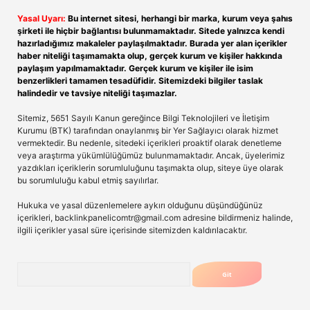
Yasal Uyarı:
Bu internet sitesi, herhangi bir marka, kurum veya şahıs
şirketi ile hiçbir bağlantısı bulunmamaktadır. Sitede yalnızca kendi
hazırladığımız makaleler paylaşılmaktadır. Burada yer alan içerikler
haber niteliği taşımamakta olup, gerçek kurum ve kişiler hakkında
paylaşım yapılmamaktadır. Gerçek kurum ve kişiler ile isim
benzerlikleri tamamen tesadüfidir. Sitemizdeki bilgiler taslak
halindedir ve tavsiye niteliği taşımazlar.
Sitemiz, 5651 Sayılı Kanun gereğince Bilgi Teknolojileri ve İletişim
Kurumu (BTK) tarafından onaylanmış bir Yer Sağlayıcı olarak hizmet
vermektedir. Bu nedenle, sitedeki içerikleri proaktif olarak denetleme
veya araştırma yükümlülüğümüz bulunmamaktadır. Ancak, üyelerimiz
yazdıkları içeriklerin sorumluluğunu taşımakta olup, siteye üye olarak
bu sorumluluğu kabul etmiş sayılırlar.
Hukuka ve yasal düzenlemelere aykırı olduğunu düşündüğünüz
içerikleri,
backlinkpanelicomtr@gmail.com
adresine bildirmeniz halinde,
ilgili içerikler yasal süre içerisinde sitemizden kaldırılacaktır.
Arama