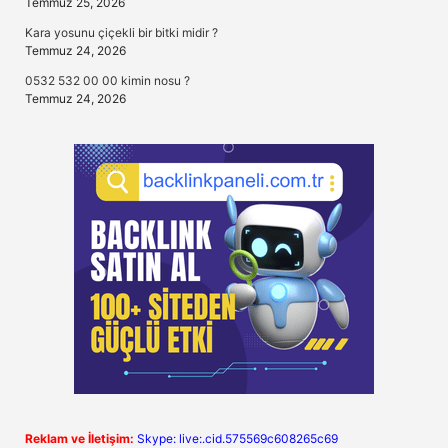
Temmuz 25, 2026
Kara yosunu çiçekli bir bitki midir ?
Temmuz 24, 2026
0532 532 00 00 kimin nosu ?
Temmuz 24, 2026
Reklam ve İletişim:
Skype: live:.cid.575569c608265c69