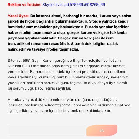
Reklam ve İletişim:
Skype: live:.cid.575569c608265c69
Yasal Uyarı:
Bu internet sitesi, herhangi bir marka, kurum veya şahıs
şirketi ile hiçbir bağlantısı bulunmamaktadır. Sitede yalnızca kendi
hazırladığımız makaleler paylaşılmaktadır. Burada yer alan içerikler
haber niteliği taşımamakta olup, gerçek kurum ve kişiler hakkında
paylaşım yapılmamaktadır. Gerçek kurum ve kişiler ile isim
benzerlikleri tamamen tesadüfidir. Sitemizdeki bilgiler taslak
halindedir ve tavsiye niteliği taşımazlar.
Sitemiz, 5651 Sayılı Kanun gereğince Bilgi Teknolojileri ve İletişim
Kurumu (BTK) tarafından onaylanmış bir Yer Sağlayıcı olarak hizmet
vermektedir. Bu nedenle, sitedeki içerikleri proaktif olarak denetleme
veya araştırma yükümlülüğümüz bulunmamaktadır. Ancak, üyelerimiz
yazdıkları içeriklerin sorumluluğunu taşımakta olup, siteye üye olarak
bu sorumluluğu kabul etmiş sayılırlar.
Hukuka ve yasal düzenlemelere aykırı olduğunu düşündüğünüz
içerikleri,
backlinkpanelicomtr@gmail.com
adresine bildirmeniz halinde,
ilgili içerikler yasal süre içerisinde sitemizden kaldırılacaktır.
Arama