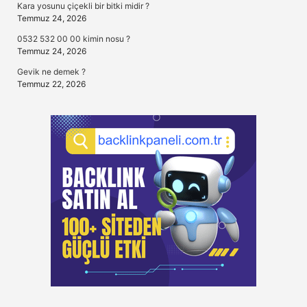
Kara yosunu çiçekli bir bitki midir ?
Temmuz 24, 2026
0532 532 00 00 kimin nosu ?
Temmuz 24, 2026
Gevik ne demek ?
Temmuz 22, 2026