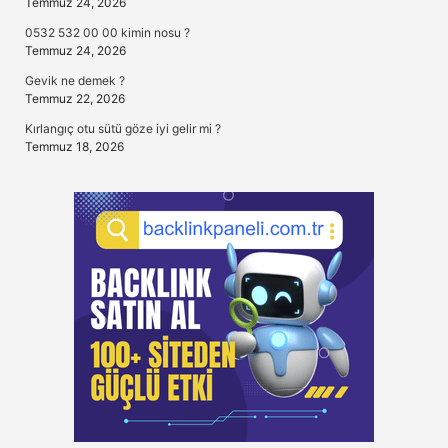
Temmuz 24, 2026
0532 532 00 00 kimin nosu ?
Temmuz 24, 2026
Gevik ne demek ?
Temmuz 22, 2026
Kırlangıç otu sütü göze iyi gelir mi ?
Temmuz 18, 2026