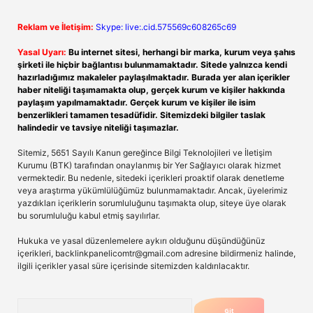
Reklam ve İletişim:
Skype: live:.cid.575569c608265c69
Yasal Uyarı:
Bu internet sitesi, herhangi bir marka, kurum veya şahıs
şirketi ile hiçbir bağlantısı bulunmamaktadır. Sitede yalnızca kendi
hazırladığımız makaleler paylaşılmaktadır. Burada yer alan içerikler
haber niteliği taşımamakta olup, gerçek kurum ve kişiler hakkında
paylaşım yapılmamaktadır. Gerçek kurum ve kişiler ile isim
benzerlikleri tamamen tesadüfidir. Sitemizdeki bilgiler taslak
halindedir ve tavsiye niteliği taşımazlar.
Sitemiz, 5651 Sayılı Kanun gereğince Bilgi Teknolojileri ve İletişim
Kurumu (BTK) tarafından onaylanmış bir Yer Sağlayıcı olarak hizmet
vermektedir. Bu nedenle, sitedeki içerikleri proaktif olarak denetleme
veya araştırma yükümlülüğümüz bulunmamaktadır. Ancak, üyelerimiz
yazdıkları içeriklerin sorumluluğunu taşımakta olup, siteye üye olarak
bu sorumluluğu kabul etmiş sayılırlar.
Hukuka ve yasal düzenlemelere aykırı olduğunu düşündüğünüz
içerikleri,
backlinkpanelicomtr@gmail.com
adresine bildirmeniz halinde,
ilgili içerikler yasal süre içerisinde sitemizden kaldırılacaktır.
Arama